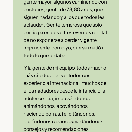
gente mayor, algunos caminando con
bastones, gente de 78, 80 años, que
siguen nadando y a los que todos les
aplauden. Gente temerosa que solo
participa en dos o tres eventos con tal
de no exponerse a perder y gente
imprudente, como yo, que se metió a
todo lo que le daba.
Y la gente de mi equipo, todos mucho
más rápidos que yo, todos con
experiencia internacional, muchos de
ellos nadadores desde la infancia o la
adolescencia, impulsándonos,
animándonos, apoyándonos,
haciendo porras, felicitándonos,
diciéndonos
campeones
, dándonos
consejos y recomendaciones,