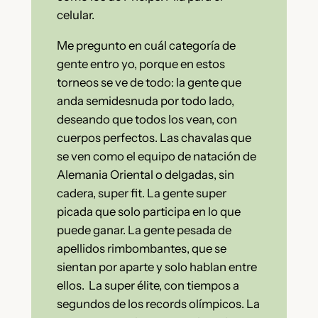
celular.
Me pregunto en cuál categoría de
gente entro yo, porque en estos
torneos se ve de todo: la gente que
anda semidesnuda por todo lado,
deseando que todos los vean, con
cuerpos perfectos. Las chavalas que
se ven como el equipo de natación de
Alemania Oriental o delgadas, sin
cadera, super fit. La gente super
picada que solo participa en lo que
puede ganar. La gente pesada de
apellidos rimbombantes, que se
sientan por aparte y solo hablan entre
ellos. La super élite, con tiempos a
segundos de los records olímpicos. La