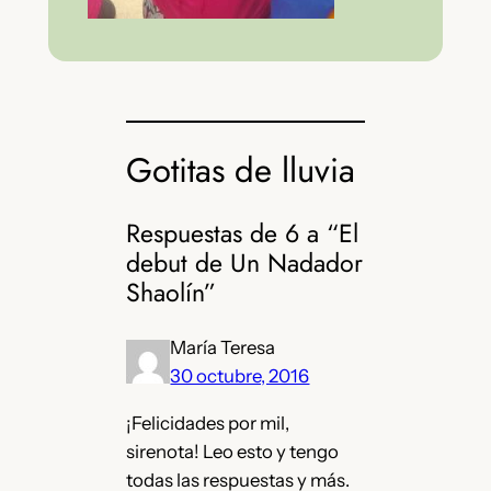
Gotitas de lluvia
Respuestas de 6 a “El
debut de Un Nadador
Shaolín”
María Teresa
30 octubre, 2016
¡Felicidades por mil,
sirenota! Leo esto y tengo
todas las respuestas y más.