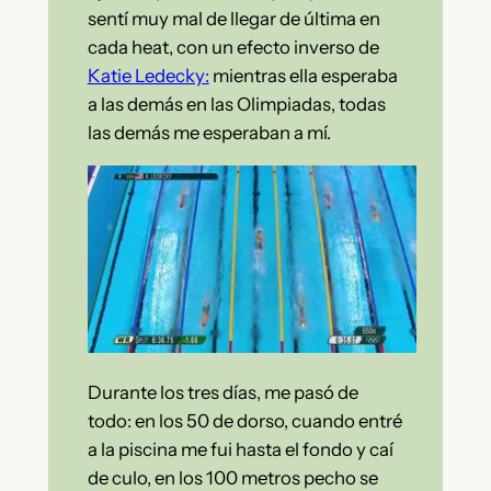
sentí muy mal de llegar de última en
cada heat, con un efecto inverso de
Katie Ledecky:
mientras ella esperaba
a las demás en las Olimpiadas, todas
las demás me esperaban a mí.
Durante los tres días, me pasó de
todo: en los 50 de dorso, cuando entré
a la piscina me fui hasta el fondo y caí
de culo, en los 100 metros pecho se