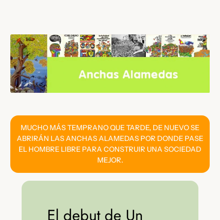
Saltar
al
contenido
MUCHO MÁS TEMPRANO QUE TARDE, DE NUEVO SE
ABRIRÁN LAS ANCHAS ALAMEDAS POR DONDE PASE
EL HOMBRE LIBRE PARA CONSTRUIR UNA SOCIEDAD
MEJOR.
El debut de Un