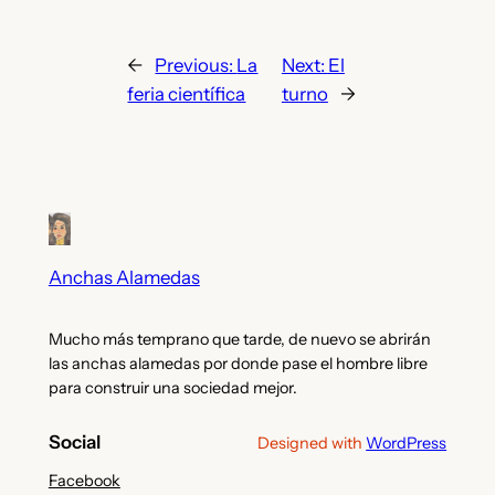
←
Previous:
La
Next:
El
feria científica
turno
→
Anchas Alamedas
Mucho más temprano que tarde, de nuevo se abrirán
las anchas alamedas por donde pase el hombre libre
para construir una sociedad mejor.
Social
Designed with
WordPress
Facebook