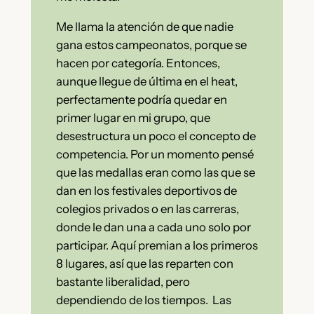
Me llama la atención de que nadie
gana estos campeonatos, porque se
hacen por categoría. Entonces,
aunque llegue de última en el heat,
perfectamente podría quedar en
primer lugar en mi grupo, que
desestructura un poco el concepto de
competencia. Por un momento pensé
que las medallas eran como las que se
dan en los festivales deportivos de
colegios privados o en las carreras,
donde le dan una a cada uno solo por
participar. Aquí premian a los primeros
8 lugares, así que las reparten con
bastante liberalidad, pero
dependiendo de los tiempos. Las