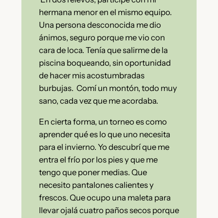
hermana menor en el mismo equipo.
Una persona desconocida me dio
ánimos, seguro porque me vio con
cara de loca. Tenía que salirme de la
piscina boqueando, sin oportunidad
de hacer mis acostumbradas
burbujas. Comí un montón, todo muy
sano, cada vez que me acordaba.
En cierta forma, un torneo es como
aprender qué es lo que uno necesita
para el invierno. Yo descubrí que me
entra el frío por los pies y que me
tengo que poner medias. Que
necesito pantalones calientes y
frescos. Que ocupo una maleta para
llevar ojalá cuatro paños secos porque