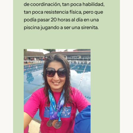
de coordinación, tan poca habilidad,
tan poca resistencia física, pero que
podía pasar 20 horas al día en una
piscina jugando a ser una sirenita.