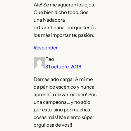
Ale! Se me aguaron los ojos.
Qué bien dicho todo. Sos
una Nadadora
extraordinaria, porque tenés
los más importante: pasión.
Responder
Pao
31 octubre, 2016
Demasiado carga! A mí me
da pánico escénico y nunca
aprendí a clavarme bien! Sos
una campeona… y no sólo
por esto, sino por muchas
cosas más! Me siento súper
orgullosa de vos!!