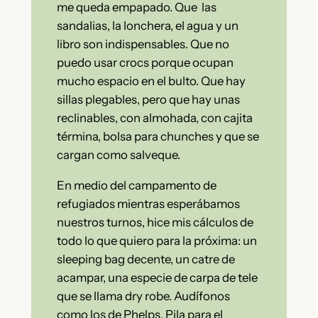
me queda empapado. Que las
sandalias, la lonchera, el agua y un
libro son indispensables. Que no
puedo usar crocs porque ocupan
mucho espacio en el bulto. Que hay
sillas plegables, pero que hay unas
reclinables, con almohada, con cajita
términa, bolsa para chunches y que se
cargan como salveque.
En medio del campamento de
refugiados mientras esperábamos
nuestros turnos, hice mis cálculos de
todo lo que quiero para la próxima: un
sleeping bag decente, un catre de
acampar, una especie de carpa de tele
que se llama dry robe. Audífonos
como los de Phelps. Pila para el