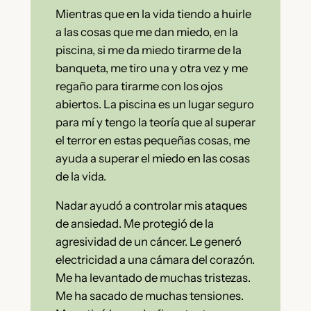
Mientras que en la vida tiendo a huirle
a las cosas que me dan miedo, en la
piscina, si me da miedo tirarme de la
banqueta, me tiro una y otra vez y me
regaño para tirarme con los ojos
abiertos. La piscina es un lugar seguro
para mí y tengo la teoría que al superar
el terror en estas pequeñas cosas, me
ayuda a superar el miedo en las cosas
de la vida.
Nadar ayudó a controlar mis ataques
de ansiedad. Me protegió de la
agresividad de un cáncer. Le generó
electricidad a una cámara del corazón.
Me ha levantado de muchas tristezas.
Me ha sacado de muchas tensiones.