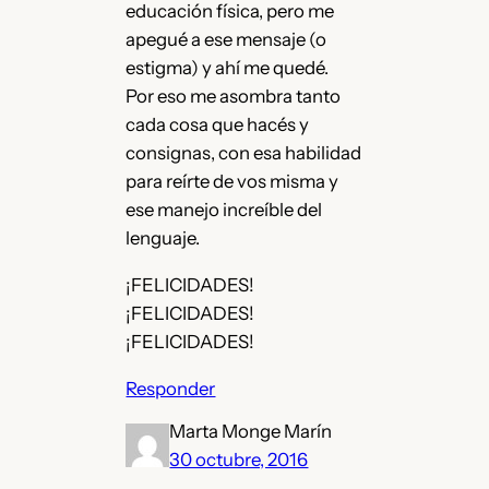
educación física, pero me
apegué a ese mensaje (o
estigma) y ahí me quedé.
Por eso me asombra tanto
cada cosa que hacés y
consignas, con esa habilidad
para reírte de vos misma y
ese manejo increíble del
lenguaje.
¡FELICIDADES!
¡FELICIDADES!
¡FELICIDADES!
Responder
Marta Monge Marín
30 octubre, 2016