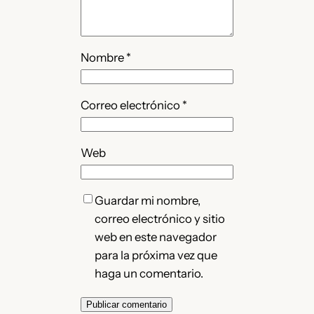
Nombre
*
Correo electrónico
*
Web
Guardar mi nombre,
correo electrónico y sitio
web en este navegador
para la próxima vez que
haga un comentario.