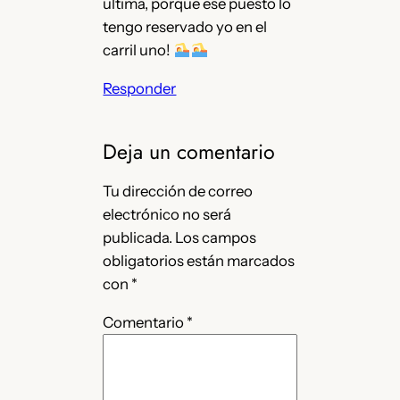
ultima, porque ese puesto lo
tengo reservado yo en el
carril uno!
Responder
Deja un comentario
Tu dirección de correo
electrónico no será
publicada.
Los campos
obligatorios están marcados
con
*
Comentario
*