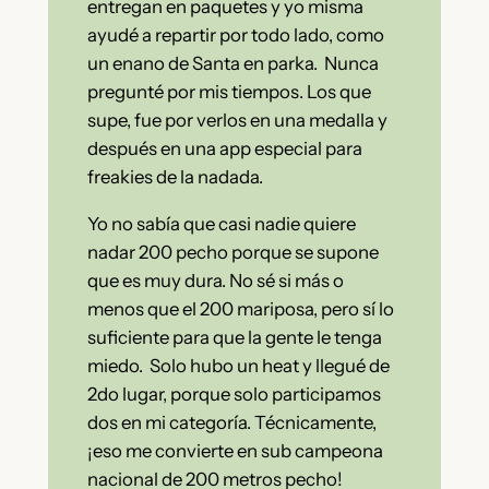
entregan en paquetes y yo misma
ayudé a repartir por todo lado, como
un enano de Santa en parka. Nunca
pregunté por mis tiempos. Los que
supe, fue por verlos en una medalla y
después en una app especial para
freakies de la nadada.
Yo no sabía que casi nadie quiere
nadar 200 pecho porque se supone
que es muy dura. No sé si más o
menos que el 200 mariposa, pero sí lo
suficiente para que la gente le tenga
miedo. Solo hubo un heat y llegué de
2do lugar, porque solo participamos
dos en mi categoría. Técnicamente,
¡eso me convierte en sub campeona
nacional de 200 metros pecho!