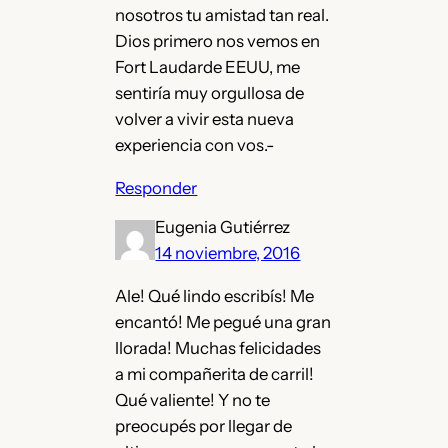
nosotros tu amistad tan real.
Dios primero nos vemos en
Fort Laudarde EEUU, me
sentiría muy orgullosa de
volver a vivir esta nueva
experiencia con vos.-
Responder
Eugenia Gutiérrez
14 noviembre, 2016
Ale! Qué lindo escribís! Me
encantó! Me pegué una gran
llorada! Muchas felicidades
a mi compañerita de carril!
Qué valiente! Y no te
preocupés por llegar de