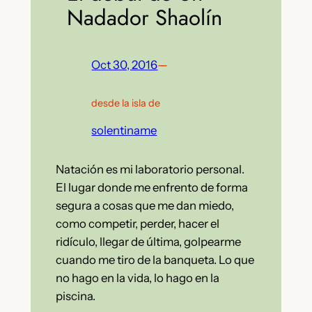
Nadador Shaolín
Oct 30, 2016
—
desde la isla de
solentiname
Natación es mi laboratorio personal.
El lugar donde me enfrento de forma
segura a cosas que me dan miedo,
como competir, perder, hacer el
ridículo, llegar de última, golpearme
cuando me tiro de la banqueta. Lo que
no hago en la vida, lo hago en la
piscina.