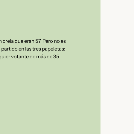
n creía que eran 57. Pero no es
partido en las tres papeletas:
quier votante de más de 35