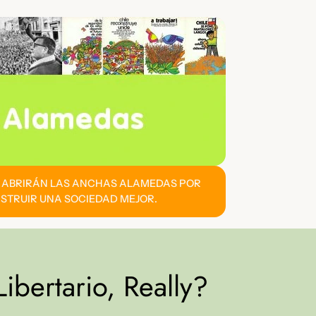
E ABRIRÁN LAS ANCHAS ALAMEDAS POR
STRUIR UNA SOCIEDAD MEJOR.
ibertario, Really?