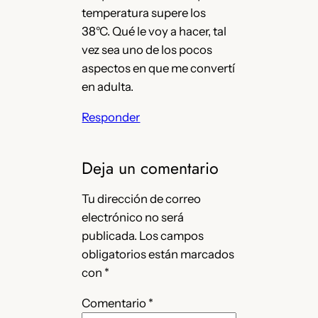
temperatura supere los
38°C. Qué le voy a hacer, tal
vez sea uno de los pocos
aspectos en que me convertí
en adulta.
Responder
Deja un comentario
Tu dirección de correo
electrónico no será
publicada.
Los campos
obligatorios están marcados
con
*
Comentario
*