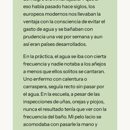
eso había pasado hace siglos, los
europeos modernos nos llevaban la
ventaja con la consciencia de evitar el
gasto de agua y se bañaban con
prudencia una vez por semana y aun
así eran países desarrollados.
En la práctica, el agua se iba con cierta
frecuencia y nadie notaba a los añejos
a menos que ellos solitos se cantaran.
Uno enfermo con calentura o
carraspera, seguía recto sin pasar por
el agua. En la escuela, a pesar de las
inspecciones de uñas, orejas y piojos,
nunca el resultado tenía que ver con la
frecuencia del baño. Mi pelo lacio se
acomodaba con pasarle la mano y