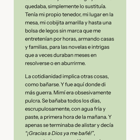
quedaba, simplemente lo sustituía.
Tenía mi propio tenedor, mi lugar en la
mesa, mi cobijita amarilla y hasta una
bolsa de legos sin marca que me
entretenían por horas, armando casas
y familias, para las novelas e intrigas
que a veces duraban meses en
resolverse o en aburrirme.
La cotidianidad implica otras cosas,
como bañarse. Y fue aquí donde di
más guerra. Mimí era obsesivamente
pulcra. Se bañaba todos los días,
escrupulosamente, con agua fría y
paste, a primera hora de la mañana. Y
apenas se terminaba de alistar y decía
“¡Gracias a Dios ya me bañé!”
,