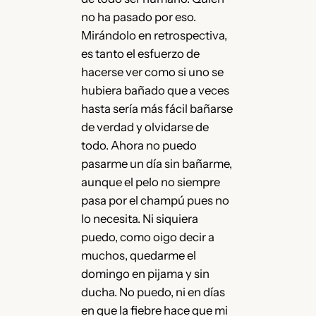
no ha pasado por eso.
Mirándolo en retrospectiva,
es tanto el esfuerzo de
hacerse ver como si uno se
hubiera bañado que a veces
hasta sería más fácil bañarse
de verdad y olvidarse de
todo. Ahora no puedo
pasarme un día sin bañarme,
aunque el pelo no siempre
pasa por el champú pues no
lo necesita. Ni siquiera
puedo, como oigo decir a
muchos, quedarme el
domingo en pijama y sin
ducha. No puedo, ni en días
en que la fiebre hace que mi