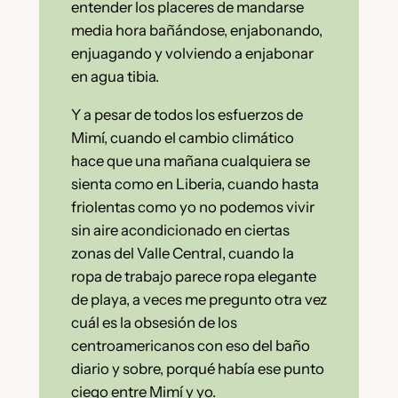
entender los placeres de mandarse
media hora bañándose, enjabonando,
enjuagando y volviendo a enjabonar
en agua tibia.
Y a pesar de todos los esfuerzos de
Mimí, cuando el cambio climático
hace que una mañana cualquiera se
sienta como en Liberia, cuando hasta
friolentas como yo no podemos vivir
sin aire acondicionado en ciertas
zonas del Valle Central, cuando la
ropa de trabajo parece ropa elegante
de playa, a veces me pregunto otra vez
cuál es la obsesión de los
centroamericanos con eso del baño
diario y sobre, porqué había ese punto
ciego entre Mimí y yo.