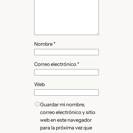
Nombre
*
Correo electrónico
*
Web
Guardar mi nombre,
correo electrónico y sitio
web en este navegador
para la próxima vez que