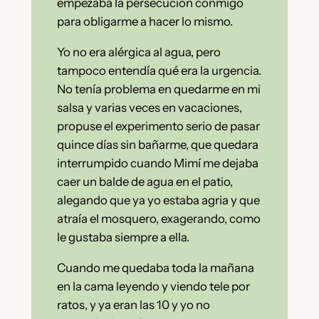
empezaba la persecución conmigo
para obligarme a hacer lo mismo.
Yo no era alérgica al agua, pero
tampoco entendía qué era la urgencia.
No tenía problema en quedarme en mi
salsa y varias veces en vacaciones,
propuse el experimento serio de pasar
quince días sin bañarme, que quedara
interrumpido cuando Mimí me dejaba
caer un balde de agua en el patio,
alegando que ya yo estaba agria y que
atraía el mosquero, exagerando, como
le gustaba siempre a ella.
Cuando me quedaba toda la mañana
en la cama leyendo y viendo tele por
ratos, y ya eran las 10 y yo no