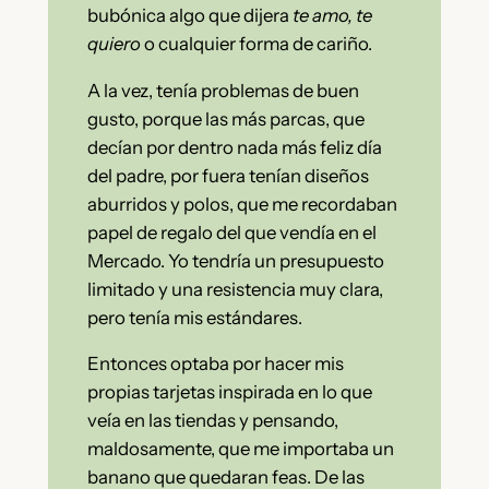
bubónica algo que dijera
te amo, te
quiero
o cualquier forma de cariño.
A la vez, tenía problemas de buen
gusto, porque las más parcas, que
decían por dentro nada más feliz día
del padre, por fuera tenían diseños
aburridos y polos, que me recordaban
papel de regalo del que vendía en el
Mercado. Yo tendría un presupuesto
limitado y una resistencia muy clara,
pero tenía mis estándares.
Entonces optaba por hacer mis
propias tarjetas inspirada en lo que
veía en las tiendas y pensando,
maldosamente, que me importaba un
banano que quedaran feas. De las