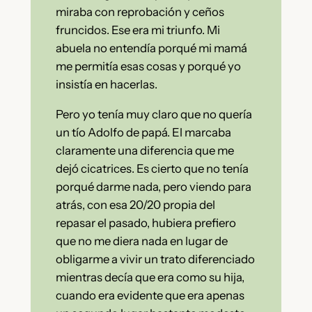
miraba con reprobación y ceños
fruncidos. Ese era mi triunfo. Mi
abuela no entendía porqué mi mamá
me permitía esas cosas y porqué yo
insistía en hacerlas.
Pero yo tenía muy claro que no quería
un tío Adolfo de papá. El marcaba
claramente una diferencia que me
dejó cicatrices. Es cierto que no tenía
porqué darme nada, pero viendo para
atrás, con esa 20/20 propia del
repasar el pasado, hubiera prefiero
que no me diera nada en lugar de
obligarme a vivir un trato diferenciado
mientras decía que era como su hija,
cuando era evidente que era apenas