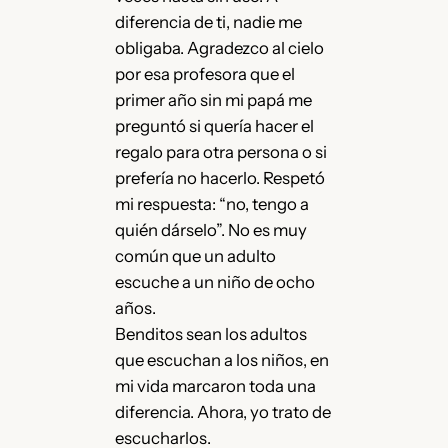
diferencia de ti, nadie me
obligaba. Agradezco al cielo
por esa profesora que el
primer año sin mi papá me
preguntó si quería hacer el
regalo para otra persona o si
prefería no hacerlo. Respetó
mi respuesta: “no, tengo a
quién dárselo”. No es muy
común que un adulto
escuche a un niño de ocho
años.
Benditos sean los adultos
que escuchan a los niños, en
mi vida marcaron toda una
diferencia. Ahora, yo trato de
escucharlos.