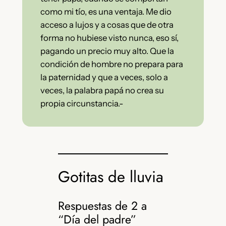
como mi tío, es una ventaja. Me dio
acceso a lujos y a cosas que de otra
forma no hubiese visto nunca, eso sí,
pagando un precio muy alto. Que la
condición de hombre no prepara para
la paternidad y que a veces, solo a
veces, la palabra papá no crea su
propia circunstancia.-
Gotitas de lluvia
Respuestas de 2 a
“Día del padre”