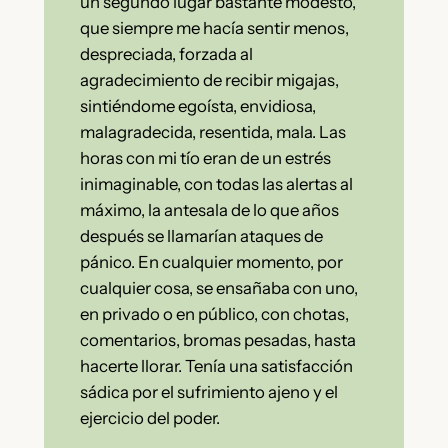
un segundo lugar bastante modesto,
que siempre me hacía sentir menos,
despreciada, forzada al
agradecimiento de recibir migajas,
sintiéndome egoísta, envidiosa,
malagradecida, resentida, mala. Las
horas con mi tío eran de un estrés
inimaginable, con todas las alertas al
máximo, la antesala de lo que años
después se llamarían ataques de
pánico. En cualquier momento, por
cualquier cosa, se ensañaba con uno,
en privado o en público, con chotas,
comentarios, bromas pesadas, hasta
hacerte llorar. Tenía una satisfacción
sádica por el sufrimiento ajeno y el
ejercicio del poder.