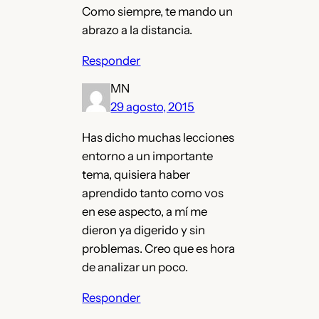
Como siempre, te mando un
abrazo a la distancia.
Responder
MN
29 agosto, 2015
Has dicho muchas lecciones
entorno a un importante
tema, quisiera haber
aprendido tanto como vos
en ese aspecto, a mí me
dieron ya digerido y sin
problemas. Creo que es hora
de analizar un poco.
Responder