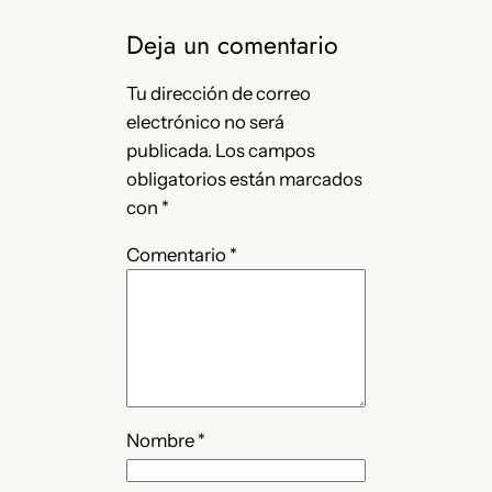
Deja un comentario
Tu dirección de correo
electrónico no será
publicada.
Los campos
obligatorios están marcados
con
*
Comentario
*
Nombre
*