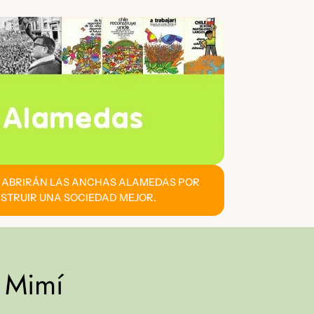
E ABRIRÁN LAS ANCHAS ALAMEDAS POR
STRUIR UNA SOCIEDAD MEJOR.
 Mimí