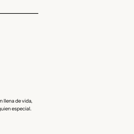
 llena de vida,
uien especial.