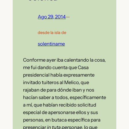
Ago 29, 2014
—
desde la isla de
solentiname
Conforme ayer iba calentando la cosa,
me fui dando cuenta que Casa
presidencial había expresamente
invitado tuiteros al Melico, que
rajaban de para dónde iban y nos
hacían saber a todos, específicamente
a mí, que habían recibido solicitud
especial de apersonarse ellos y sus
personas, en butaca específica para
presenciar
in tuta personae
, lo que