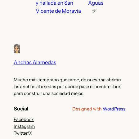
y hallada en San
Aguas
Vicente de Moravia
→
Anchas Alamedas
Mucho más temprano que tarde, de nuevo se abrirán
las anchas alamedas por donde pase el hombre libre
para construir una sociedad mejor.
Social
Designed with
WordPress
Facebook
Instagram
Twitter/X