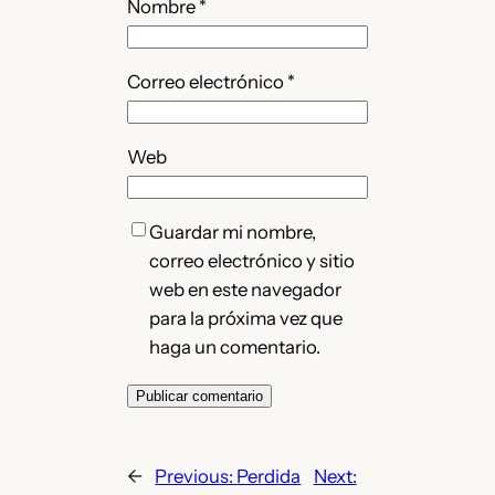
Nombre
*
Correo electrónico
*
Web
Guardar mi nombre,
correo electrónico y sitio
web en este navegador
para la próxima vez que
haga un comentario.
←
Previous:
Perdida
Next: