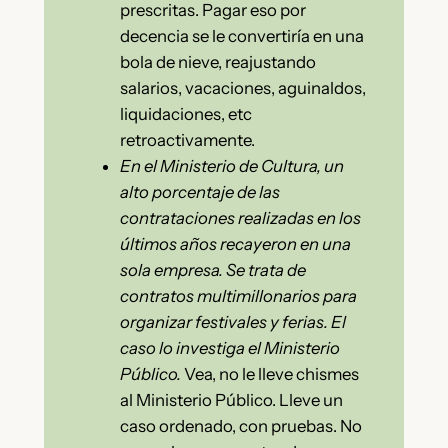
prescritas. Pagar eso por
decencia se le convertiría en una
bola de nieve, reajustando
salarios, vacaciones, aguinaldos,
liquidaciones, etc
retroactivamente.
En el Ministerio de Cultura, un
alto porcentaje de las
contrataciones realizadas en los
últimos años recayeron en una
sola empresa. Se trata de
contratos multimillonarios para
organizar festivales y ferias. El
caso lo investiga el Ministerio
Público.
Vea, no le lleve chismes
al Ministerio Público. Lleve un
caso ordenado, con pruebas. No