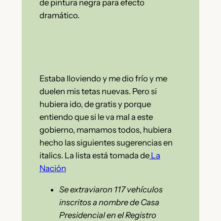
de pintura negra para efecto
dramático.
Estaba lloviendo y me dio frío y me
duelen mis tetas nuevas. Pero si
hubiera ido, de gratis y porque
entiendo que si le va mal a este
gobierno, mamamos todos, hubiera
hecho las siguientes sugerencias en
italics. La lista está tomada de
La
Nación
Se extraviaron 117 vehículos
inscritos a nombre de Casa
Presidencial en el Registro