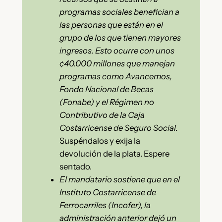
programas sociales benefician a
las personas que están en el
grupo de los que tienen mayores
ingresos. Esto ocurre con unos
¢40.000 millones que manejan
programas como Avancemos,
Fondo Nacional de Becas
(Fonabe) y el Régimen no
Contributivo de la Caja
Costarricense de Seguro Social.
Suspéndalos y exija la
devolución de la plata. Espere
sentado.
El mandatario sostiene que en el
Instituto Costarricense de
Ferrocarriles (Incofer), la
administración anterior dejó un