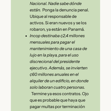
Nacional. Nadie sabe dónde
están.
Ponga la denuncia penal.
Ubique al responsable de
activos. Si eran nuevos y se los
robaron, ya están en Panamá.
Incop destinaba ¢2,4 millones
mensuales para pagar el
mantenimiento de una casa de
lujo en la playa, para el uso
discrecional del presidente
ejecutivo. Además, se invierten
¢60 millones anuales en el
alquiler de un edificio, en donde
solo laboran cuatro personas.
Termine ya esos contratos. Ojo
que es probable que haya que
pagar multas por terminación