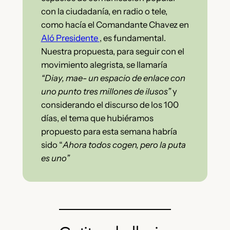
con la ciudadanía, en radio o tele,
como hacía el Comandante Chavez en
Aló Presidente
, es fundamental.
Nuestra propuesta, para seguir con el
movimiento alegrista, se llamaría
“Diay, mae- un espacio de enlace con
uno punto tres millones de ilusos”
y
considerando el discurso de los 100
días, el tema que hubiéramos
propuesto para esta semana habría
sido “
Ahora todos cogen, pero la puta
es uno”