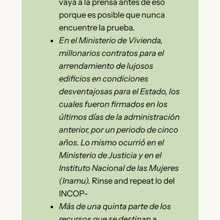
vaya a la prensa antes de eso
porque es posible que nunca
encuentre la prueba.
En el Ministerio de Vivienda,
millonarios contratos para el
arrendamiento de lujosos
edificios en condiciones
desventajosas para el Estado, los
cuales fueron firmados en los
últimos días de la administración
anterior, por un periodo de cinco
años. Lo mismo ocurrió en el
Ministerio de Justicia y en el
Instituto Nacional de las Mujeres
(Inamu).
Rinse and repeat lo del
INCOP-
Más de una quinta parte de los
recursos que se destinan a