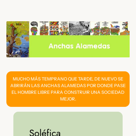
Saltar
al
contenido
MUCHO MÁS TEMPRANO QUE TARDE, DE NUEVO SE
ABRIRÁN LAS ANCHAS ALAMEDAS POR DONDE PASE
EL HOMBRE LIBRE PARA CONSTRUIR UNA SOCIEDAD
MEJOR.
Soléfica