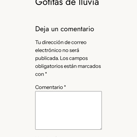
Gotitas de lluvia
Deja un comentario
Tu dirección de correo
electrónico no será
publicada.
Los campos
obligatorios están marcados
con
*
Comentario
*