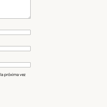
 la próxima vez