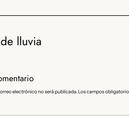
de lluvia
omentario
orreo electrónico no será publicada.
Los campos obligatorio