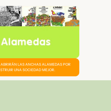
E ABRIRÁN LAS ANCHAS ALAMEDAS POR
STRUIR UNA SOCIEDAD MEJOR.