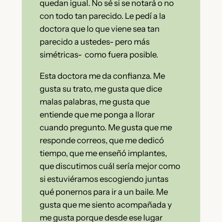
quedan igual. No sé si se notará o no
con todo tan parecido. Le pedí a la
doctora que lo que viene sea tan
parecido a ustedes- pero más
simétricas- como fuera posible.
Esta doctora me da confianza. Me
gusta su trato, me gusta que dice
malas palabras, me gusta que
entiende que me ponga a llorar
cuando pregunto. Me gusta que me
responde correos, que me dedicó
tiempo, que me enseñó implantes,
que discutimos cuál sería mejor como
si estuviéramos escogiendo juntas
qué ponernos para ir a un baile. Me
gusta que me siento acompañada y
me gusta porque desde ese lugar