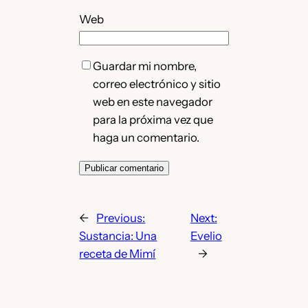
Web
Guardar mi nombre,
correo electrónico y sitio
web en este navegador
para la próxima vez que
haga un comentario.
←
Previous:
Next:
Sustancia: Una
Evelio
receta de Mimí
→