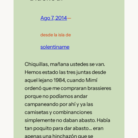
Ago 7, 2014
—
desde la isla de
solentiname
Chiquillas, mañana ustedes se van.
Hemos estado las tres juntas desde
aquel lejano 1984, cuando Mimí
ordenó que me compraran brassieres
porque no podíamos andar
campaneando por ahí y ya las
camisetas y combinanciones
simplemente no daban abasto. Había
tan poquito para dar abasto… eran
apenas una hinchazón que se