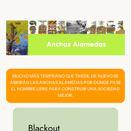
Saltar
al
contenido
MUCHO MÁS TEMPRANO QUE TARDE, DE NUEVO SE
ABRIRÁN LAS ANCHAS ALAMEDAS POR DONDE PASE
EL HOMBRE LIBRE PARA CONSTRUIR UNA SOCIEDAD
MEJOR.
Blackout