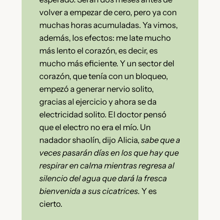
volver a empezar de cero, pero ya con
muchas horas acumuladas. Ya vimos,
además, los efectos: me late mucho
más lento el corazón, es decir, es
mucho más eficiente. Y un sector del
corazón, que tenía con un bloqueo,
empezó a generar nervio solito,
gracias al ejercicio y ahora se da
electricidad solito. El doctor pensó
que el electro no era el mío. Un
nadador shaolín, dijo Alicia,
sabe que a
veces pasarán días en los que hay que
respirar en calma mientras regresa al
silencio del agua que dará la fresca
bienvenida a sus cicatrices.
Y es
cierto.