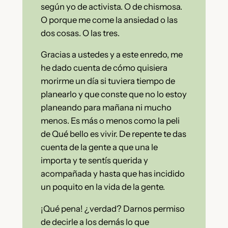
según yo de activista. O de chismosa.
O porque me come la ansiedad o las
dos cosas. O las tres.
Gracias a ustedes y a este enredo, me
he dado cuenta de cómo quisiera
morirme un día si tuviera tiempo de
planearlo y que conste que no lo estoy
planeando para mañana ni mucho
menos. Es más o menos como la peli
de Qué bello es vivir. De repente te das
cuenta de la gente a que una le
importa y te sentís querida y
acompañada y hasta que has incidido
un poquito en la vida de la gente.
¡Qué pena! ¿verdad? Darnos permiso
de decirle a los demás lo que