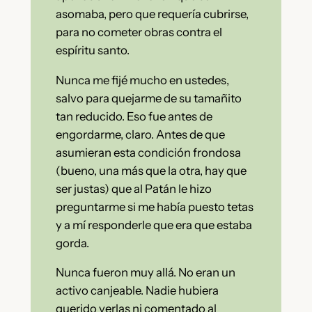
asomaba, pero que requería cubrirse,
para no cometer obras contra el
espíritu santo.
Nunca me fijé mucho en ustedes,
salvo para quejarme de su tamañito
tan reducido. Eso fue antes de
engordarme, claro. Antes de que
asumieran esta condición frondosa
(bueno, una más que la otra, hay que
ser justas) que al Patán le hizo
preguntarme si me había puesto tetas
y a mí responderle que era que estaba
gorda.
Nunca fueron muy allá. No eran un
activo canjeable. Nadie hubiera
querido verlas ni comentado al