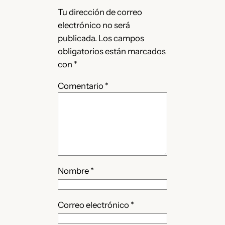
Tu dirección de correo
electrónico no será
publicada.
Los campos
obligatorios están marcados
con
*
Comentario
*
Nombre
*
Correo electrónico
*