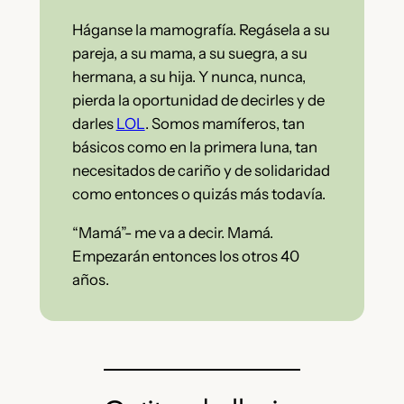
Háganse la mamografía. Regásela a su
pareja, a su mama, a su suegra, a su
hermana, a su hija. Y nunca, nunca,
pierda la oportunidad de decirles y de
darles
LOL
. Somos mamíferos, tan
básicos como en la primera luna, tan
necesitados de cariño y de solidaridad
como entonces o quizás más todavía.
“Mamá”- me va a decir. Mamá.
Empezarán entonces los otros 40
años.