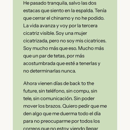
He pasado tranquila, salvo las dos
estacas que siento en la espalda. Tenía
que cerrar el chinamo y no he podido.
La vida avanza y voy por la tercera
cicatriz visible. Soy una mujer
cicatrizada, pero no soy mis cicatrices.
Soy mucho más que eso. Mucho más
que un par de tetas, por más
acostumbrada que esté a tenerlas y
no determinarlas nunca.
Ahora vienen días de back to the
future, sin teléfono, sin compu, sin
tele, sin comunicación. Sin poder
mover los brazos. Quiero pedir que me
den algo que me duerma todo el día
para no preocuparme por todos los
correos que no estoy viendo llegar