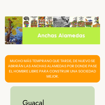
Saltar
al
contenido
MUCHO MÁS TEMPRANO QUE TARDE, DE NUEVO SE
ABRIRÁN LAS ANCHAS ALAMEDAS POR DONDE PASE
EL HOMBRE LIBRE PARA CONSTRUIR UNA SOCIEDAD
MEJOR.
Guacal