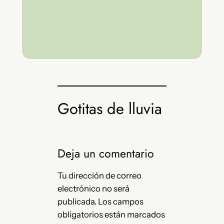
Gotitas de lluvia
Deja un comentario
Tu dirección de correo
electrónico no será
publicada.
Los campos
obligatorios están marcados