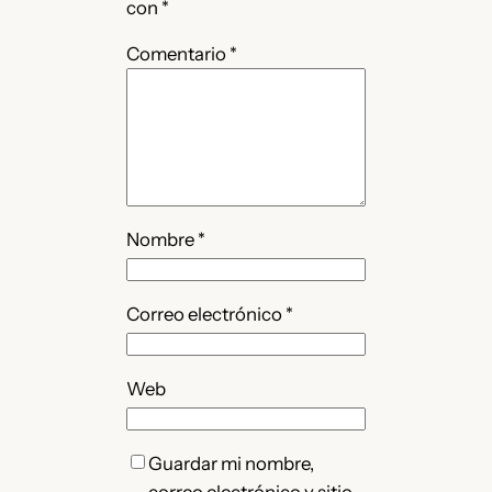
con
*
Comentario
*
Nombre
*
Correo electrónico
*
Web
Guardar mi nombre,