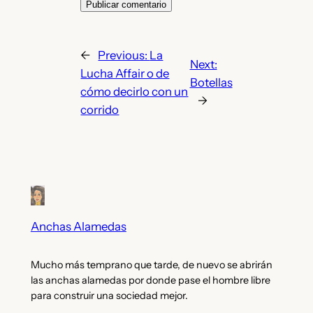
←
Previous:
La
Next:
Lucha Affair o de
Botellas
cómo decirlo con un
→
corrido
Anchas Alamedas
Mucho más temprano que tarde, de nuevo se abrirán
las anchas alamedas por donde pase el hombre libre
para construir una sociedad mejor.