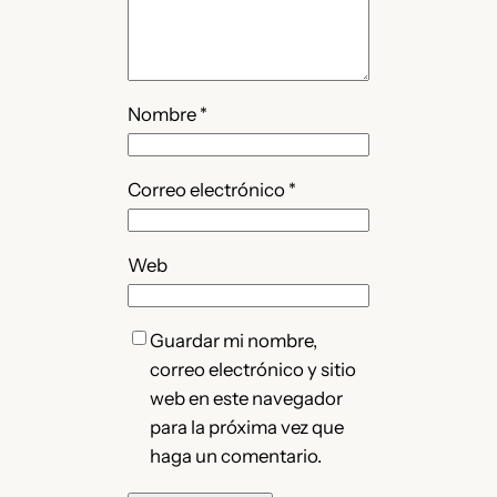
Nombre
*
Correo electrónico
*
Web
Guardar mi nombre,
correo electrónico y sitio
web en este navegador
para la próxima vez que
haga un comentario.