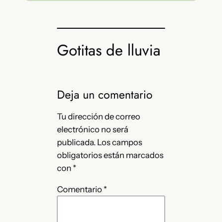
Gotitas de lluvia
Deja un comentario
Tu dirección de correo
electrónico no será
publicada.
Los campos
obligatorios están marcados
con
*
Comentario
*