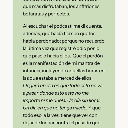
que más disfrutaban, los anfitriones
botaratas y perfectos.
Al escuchar el podcast, me di cuenta,
además, que hacía tiempo que los
había perdonado; porque no recuerdo
la última vez que registré odio por lo
que pasó o hacia ellos. Que el perdón
es la manifestación de mi mantra de
infancia, incluyendo aquellas horas en
las que estaba a merced de ellos:
Llegará un día en que todo esto no va
a pasar, donde esto esto no me
importe ni me duela. Un día sin llorar.
Un día en que no tenga miedo.
Y que
todo eso, a la vez, tiene que ver con
dejar de luchar contra el pasado que