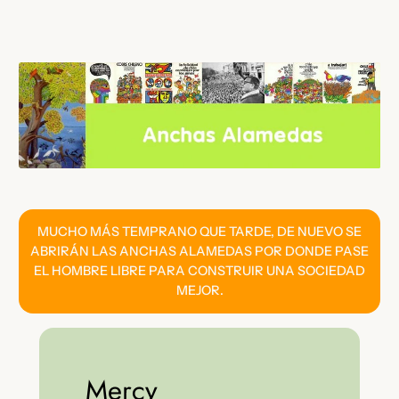
Saltar
al
contenido
MUCHO MÁS TEMPRANO QUE TARDE, DE NUEVO SE
ABRIRÁN LAS ANCHAS ALAMEDAS POR DONDE PASE
EL HOMBRE LIBRE PARA CONSTRUIR UNA SOCIEDAD
MEJOR.
Mercy