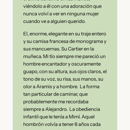
viéndolo a él con una adoración que
nunca volví a ver en ninguna mujer
cuando ve a alguien querido.
El, enorme, elegante en su traje entero
y su camisa francesa de monograma y
sus mancuernas. Su Cartier en la
muñeca. Mi tío siempre me pareció un
hombre encantador y oscuramente
guapo, con su altura, sus ojos claros, el
tono de su voz, su risa, sus manos, su
olor a Aramis y a hombre. La forma
tan particular de caminar, que
probablemente me recordaba
siempre a Alejandro. La obediencia
infantil que le tenía a Mimí. Aquel
hombrón volvía a tener 6 años cada