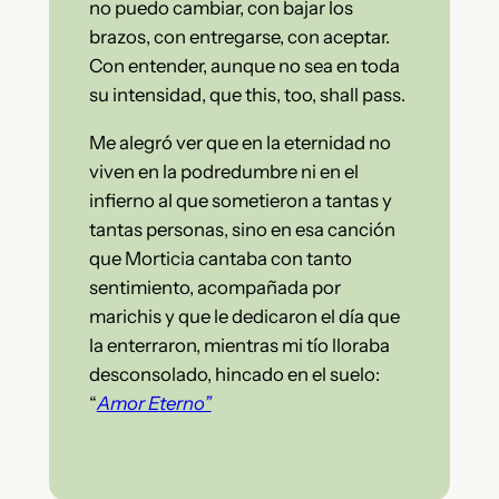
no puedo cambiar, con bajar los
brazos, con entregarse, con aceptar.
Con entender, aunque no sea en toda
su intensidad, que this, too, shall pass.
Me alegró ver que en la eternidad no
viven en la podredumbre ni en el
infierno al que sometieron a tantas y
tantas personas, sino en esa canción
que Morticia cantaba con tanto
sentimiento, acompañada por
marichis y que le dedicaron el día que
la enterraron, mientras mi tío lloraba
desconsolado, hincado en el suelo:
“
Amor Eterno”