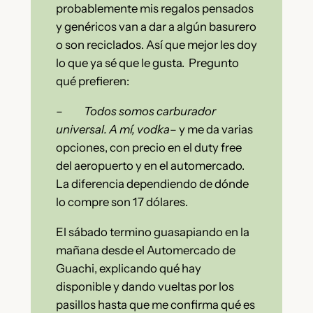
probablemente mis regalos pensados
y genéricos van a dar a algún basurero
o son reciclados. Así que mejor les doy
lo que ya sé que le gusta. Pregunto
qué prefieren:
–
Todos somos carburador
universal. A mí, vodka
– y me da varias
opciones, con precio en el duty free
del aeropuerto y en el automercado.
La diferencia dependiendo de dónde
lo compre son 17 dólares.
El sábado termino guasapiando en la
mañana desde el Automercado de
Guachi, explicando qué hay
disponible y dando vueltas por los
pasillos hasta que me confirma qué es