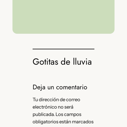
Gotitas de lluvia
Deja un comentario
Tu dirección de correo
electrónico no será
publicada.
Los campos
obligatorios están marcados