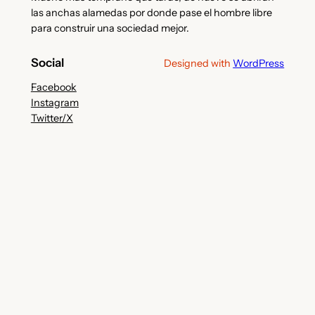
las anchas alamedas por donde pase el hombre libre
para construir una sociedad mejor.
Social
Designed with
WordPress
Facebook
Instagram
Twitter/X