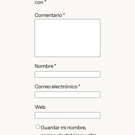
con
*
Comentario
*
Nombre
*
Correo electrónico
*
Web
Guardar mi nombre,