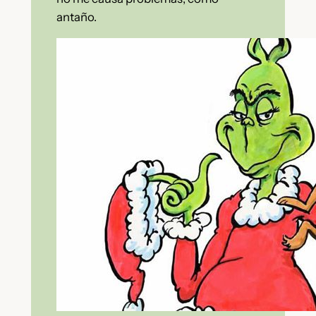
antaño.