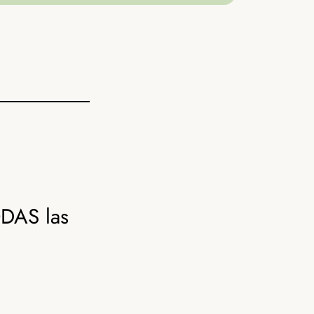
ODAS las