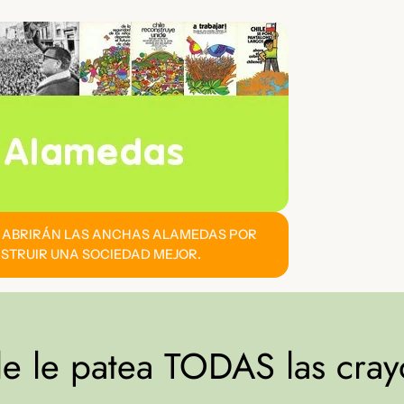
E ABRIRÁN LAS ANCHAS ALAMEDAS POR
STRUIR UNA SOCIEDAD MEJOR.
 le patea TODAS las crayo