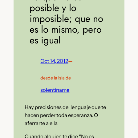
posible y lo
imposible; que no
es lo mismo, pero
es igual
Oct 14, 2012
—
desde la isla de
solentiname
Hay precisiones del lenguaje que te
hacen perder toda esperanza. O
aferrarte a ella.
Cuando alguien te dice “No es