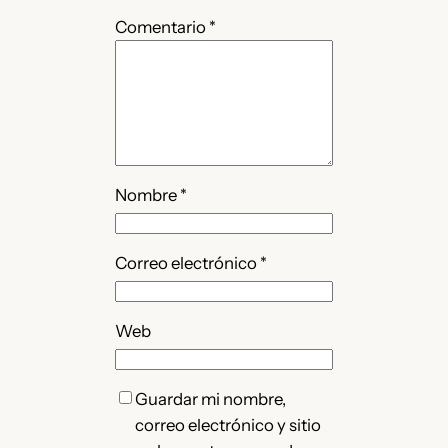
Comentario
*
Nombre
*
Correo electrónico
*
Web
Guardar mi nombre,
correo electrónico y sitio