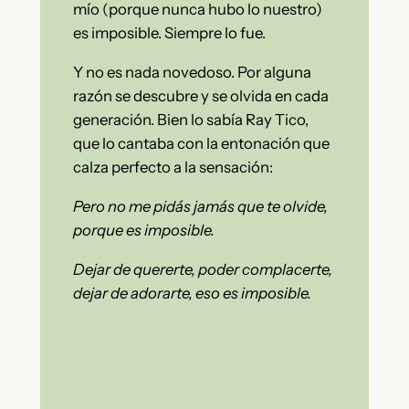
mío (porque nunca hubo lo nuestro)
es imposible. Siempre lo fue.
Y no es nada novedoso. Por alguna
razón se descubre y se olvida en cada
generación. Bien lo sabía Ray Tico,
que lo cantaba con la entonación que
calza perfecto a la sensación:
Pero no me pidás jamás que te olvide,
porque es imposible.
Dejar de quererte, poder complacerte,
dejar de adorarte, eso es imposible.