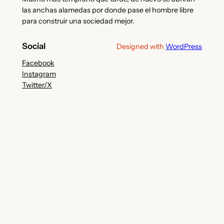
las anchas alamedas por donde pase el hombre libre
para construir una sociedad mejor.
Social
Designed with
WordPress
Facebook
Instagram
Twitter/X