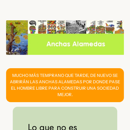
Saltar
al
contenido
MUCHO MÁS TEMPRANO QUE TARDE, DE NUEVO SE
ABRIRÁN LAS ANCHAS ALAMEDAS POR DONDE PASE
EL HOMBRE LIBRE PARA CONSTRUIR UNA SOCIEDAD
MEJOR.
Lo que no es