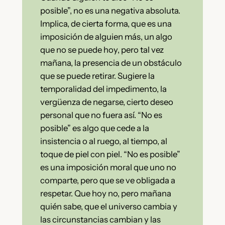
posible”, no es una negativa absoluta.
Implica, de cierta forma, que es una
imposición de alguien más, un algo
que no se puede hoy, pero tal vez
mañana, la presencia de un obstáculo
que se puede retirar. Sugiere la
temporalidad del impedimento, la
vergüenza de negarse, cierto deseo
personal que no fuera así. “No es
posible” es algo que cede a la
insistencia o al ruego, al tiempo, al
toque de piel con piel. “No es posible”
es una imposición moral que uno no
comparte, pero que se ve obligada a
respetar. Que hoy no, pero mañana
quién sabe, que el universo cambia y
las circunstancias cambian y las