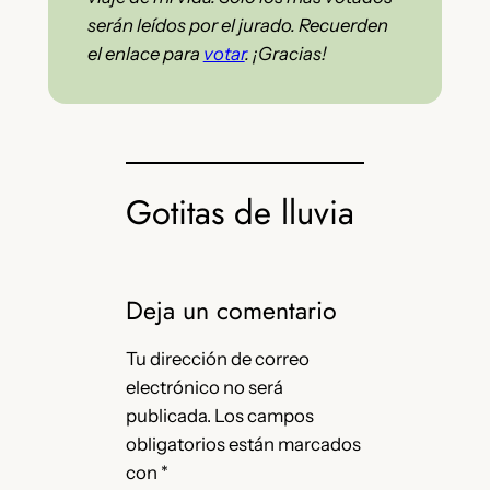
serán leídos por el jurado. Recuerden
el enlace para
votar
. ¡Gracias!
Gotitas de lluvia
Deja un comentario
Tu dirección de correo
electrónico no será
publicada.
Los campos
obligatorios están marcados
con
*