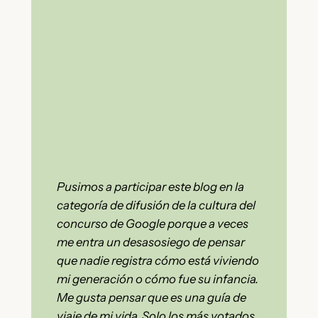
Pusimos a participar este blog en la
categoría de difusión de la cultura del
concurso de Google porque a veces
me entra un desasosiego de pensar
que nadie registra cómo está viviendo
mi generación o cómo fue su infancia.
Me gusta pensar que es una guía de
viaje de mi vida. Solo los más votados