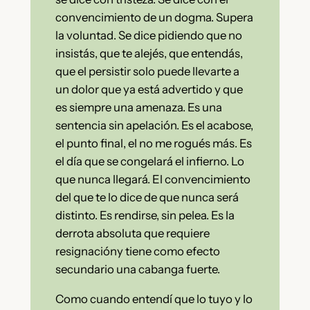
convencimiento de un dogma. Supera
la voluntad.
Se dice pidiendo que no
insistás, que te alejés, que entendás,
que el persistir solo puede llevarte a
un dolor que ya está advertido y que
es siempre una amenaza. Es una
sentencia sin apelación. Es el acabose,
el punto final, el no me rogués más. Es
el día que se congelará el infierno. Lo
que nunca llegará. El convencimiento
del que te lo dice de que nunca será
distinto. Es rendirse, sin pelea.
Es la
derrota absoluta que requiere
resignacióny tiene como efecto
secundario una cabanga fuerte.
Como cuando entendí que lo tuyo y lo