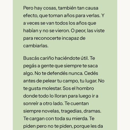
Pero hay cosas, también tan causa
efecto, que toman años para verlas. Y
a veces se van todos los años que
habían y no se vieron. O peor, las viste
para reconocerte incapaz de
cambiarlas.
Buscás cariño haciéndote útil. Te
pegás a gente que siempre te saca
algo. No te defendés nunca. Cedés
antes de pelear tu campo, tu lugar. No
te gusta molestar. Sos el hombro
donde todo lo lloran para luego ir a
sonreír a otro lado. Te cuentan
siempre novelas, tragedias, dramas.
Te cargan con toda su mierda. Te
piden pero no te piden, porque les da