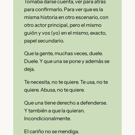
Tomaba darse cuenta, ver para atrás
para confirmarlo. Para ver que es la
misma historia en otro escenario, con
otro actor principal, pero el mismo
guión y vos (yo) en el mismo, exacto,
papel secundario.
Que la gente, muchas veces, duele.
Duele. Y que una se pone y además se
deja.
Te necesita, no te quiere. Te usa, no te
quiere. Abusa, no te quiere.
Que una tiene derecho a defenderse.
Y también a que la quieran.
Incondicionalmente.
El cariño no se mendiga.