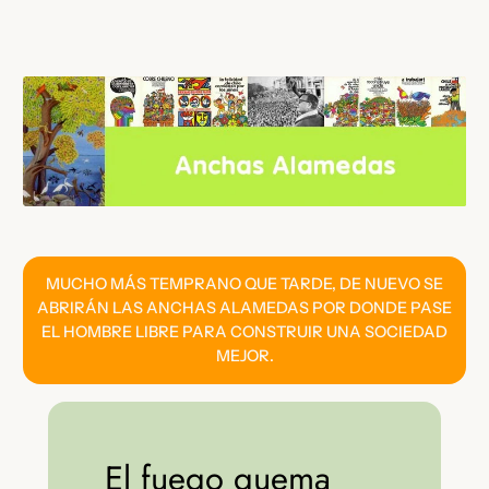
Saltar
al
contenido
MUCHO MÁS TEMPRANO QUE TARDE, DE NUEVO SE
ABRIRÁN LAS ANCHAS ALAMEDAS POR DONDE PASE
EL HOMBRE LIBRE PARA CONSTRUIR UNA SOCIEDAD
MEJOR.
El fuego quema