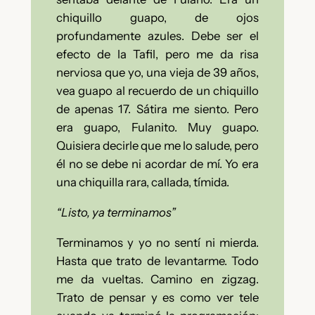
chiquillo guapo, de ojos
profundamente azules. Debe ser el
efecto de la Tafil, pero me da risa
nerviosa que yo, una vieja de 39 años,
vea guapo al recuerdo de un chiquillo
de apenas 17. Sátira me siento. Pero
era guapo, Fulanito. Muy guapo.
Quisiera decirle que me lo salude, pero
él no se debe ni acordar de mí. Yo era
una chiquilla rara, callada, tímida.
“Listo, ya terminamos”
Terminamos y yo no sentí ni mierda.
Hasta que trato de levantarme. Todo
me da vueltas. Camino en zigzag.
Trato de pensar y es como ver tele