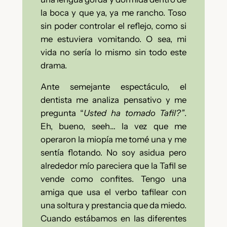
la boca y que ya, ya me rancho. Toso
sin poder controlar el reflejo, como si
me estuviera vomitando.
O sea, mi
vida no sería lo mismo sin todo este
drama.
Ante semejante espectáculo, el
dentista me analiza pensativo y me
pregunta “
Usted ha tomado Tafil?”
.
Eh, bueno, seeh… la vez que me
operaron la miopía me tomé una y me
sentía flotando. No soy asidua pero
alrededor mío pareciera que la Tafil se
vende como confites. Tengo una
amiga que usa el verbo tafilear con
una soltura y prestancia que da miedo.
Cuando estábamos en las diferentes