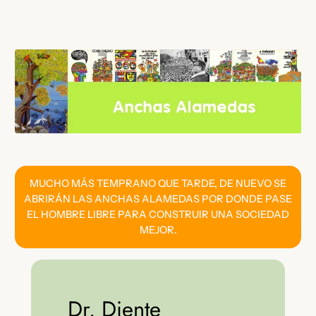
Saltar
al
contenido
MUCHO MÁS TEMPRANO QUE TARDE, DE NUEVO SE
ABRIRÁN LAS ANCHAS ALAMEDAS POR DONDE PASE
EL HOMBRE LIBRE PARA CONSTRUIR UNA SOCIEDAD
MEJOR.
Dr. Diente