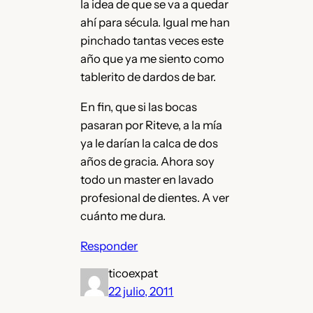
la idea de que se va a quedar
ahí para sécula. Igual me han
pinchado tantas veces este
año que ya me siento como
tablerito de dardos de bar.
En fin, que si las bocas
pasaran por Riteve, a la mía
ya le darían la calca de dos
años de gracia. Ahora soy
todo un master en lavado
profesional de dientes. A ver
cuánto me dura.
Responder
ticoexpat
22 julio, 2011