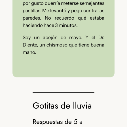
por gusto querría meterse semejantes
pastillas. Me levantó y pego contra las
paredes. No recuerdo qué estaba
haciendo hace 3 minutos.
Soy un abejón de mayo. Y el Dr.
Diente, un chismoso que tiene buena
mano.
Gotitas de lluvia
Respuestas de 5 a