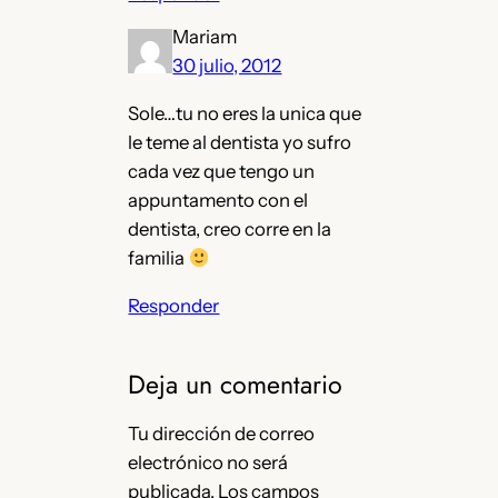
Mariam
30 julio, 2012
Sole…tu no eres la unica que
le teme al dentista yo sufro
cada vez que tengo un
appuntamento con el
dentista, creo corre en la
familia
Responder
Deja un comentario
Tu dirección de correo
electrónico no será
publicada.
Los campos