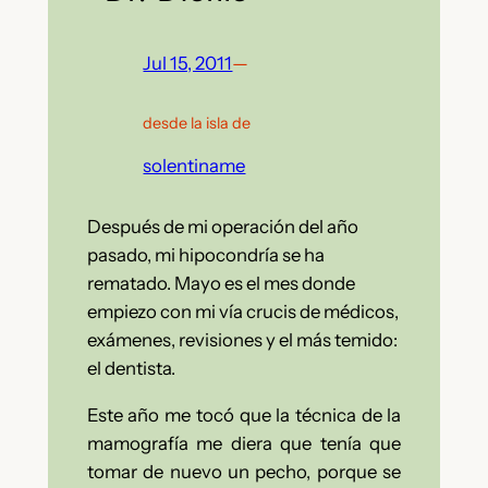
Jul 15, 2011
—
desde la isla de
solentiname
Después de mi operación del año
pasado, mi hipocondría se ha
rematado. Mayo es el mes donde
empiezo con mi vía crucis de médicos,
exámenes, revisiones y el más temido:
el dentista.
Este año me tocó que la técnica de la
mamografía me diera que tenía que
tomar de nuevo un pecho, porque se