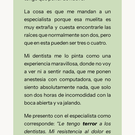
La cosa es que me mandan a un
especialista porque esa muelita es
muy extraña y cuesta encontrarle las
raíces que normalmente son dos, pero
que en esta pueden ser tres o cuatro.
Mi dentista me lo pinta como una
experiencia maravillosa, donde no voy
a ver ni a sentir nada, que me ponen
anestesia con computadora, que no
siento absolutamente nada, que solo
son dos horas de incomodidad con la
boca abierta y va jalando.
Me presento con el especialista como
corresponde:
“Le tengo
terror
a los
dentistas. Mi resistencia al dolor es