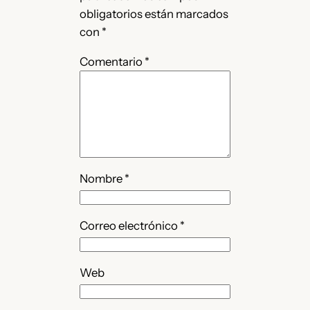
obligatorios están marcados
con
*
Comentario
*
Nombre
*
Correo electrónico
*
Web