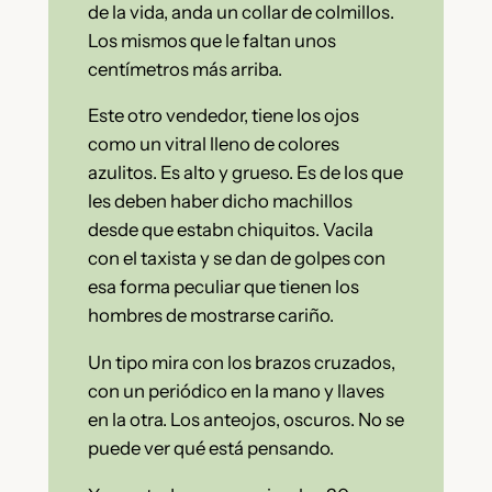
de la vida, anda un collar de colmillos.
Los mismos que le faltan unos
centímetros más arriba.
Este otro vendedor, tiene los ojos
como un vitral lleno de colores
azulitos. Es alto y grueso. Es de los que
les deben haber dicho machillos
desde que estabn chiquitos. Vacila
con el taxista y se dan de golpes con
esa forma peculiar que tienen los
hombres de mostrarse cariño.
Un tipo mira con los brazos cruzados,
con un periódico en la mano y llaves
en la otra. Los anteojos, oscuros. No se
puede ver qué está pensando.