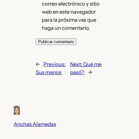
correo electrónico y sitio
web en este navegador
para la próxima vez que
haga un comentario.
←
Previous:
Next:
Qué me
Sus manos
pasó?
→
Anchas Alamedas