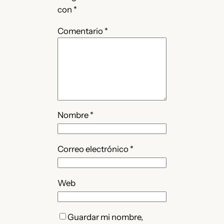
con
*
Comentario
*
Nombre
*
Correo electrónico
*
Web
Guardar mi nombre,