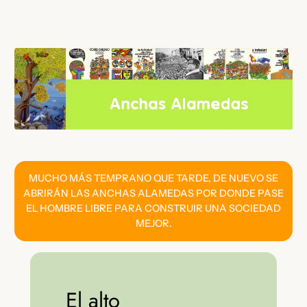
Saltar
al
contenido
MUCHO MÁS TEMPRANO QUE TARDE, DE NUEVO SE
ABRIRÁN LAS ANCHAS ALAMEDAS POR DONDE PASE
EL HOMBRE LIBRE PARA CONSTRUIR UNA SOCIEDAD
MEJOR.
El alto