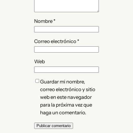
Nombre
*
Correo electrónico
*
Web
Guardar mi nombre,
correo electrónico y sitio
web en este navegador
para la próxima vez que
haga un comentario.