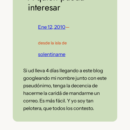
interesar
Ene 12, 2010
—
desde la isla de
solentiname
Si ud lleva 4 días llegando a este blog
googleando mi nombre junto con este
pseudónimo, tenga la decencia de
hacerme la caridá de mandarme un
correo. Es más fácil. Y yo soy tan
pelotera, que todos los contesto.