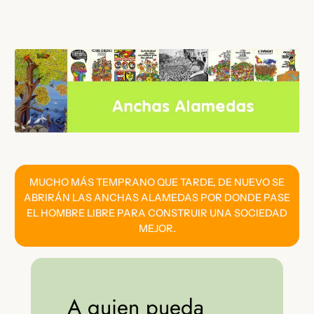
Saltar
al
contenido
MUCHO MÁS TEMPRANO QUE TARDE, DE NUEVO SE
ABRIRÁN LAS ANCHAS ALAMEDAS POR DONDE PASE
EL HOMBRE LIBRE PARA CONSTRUIR UNA SOCIEDAD
MEJOR.
A quien pueda