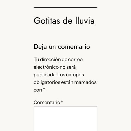
Gotitas de lluvia
Deja un comentario
Tu dirección de correo
electrónico no será
publicada.
Los campos
obligatorios están marcados
con
*
Comentario
*