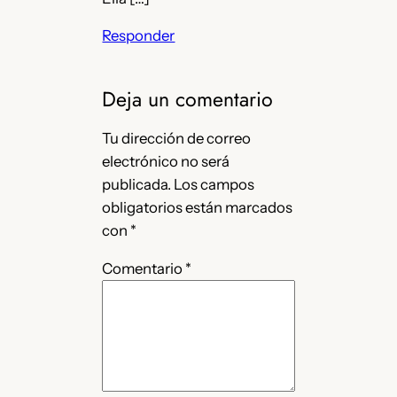
Responder
Deja un comentario
Tu dirección de correo
electrónico no será
publicada.
Los campos
obligatorios están marcados
con
*
Comentario
*