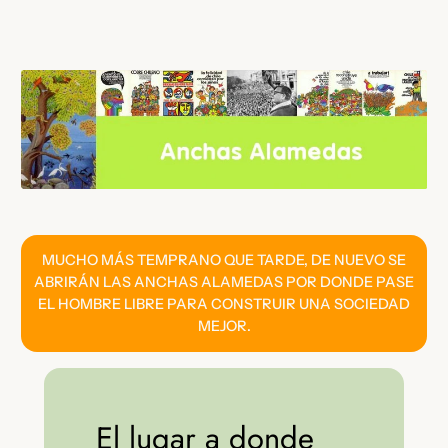
Saltar
al
contenido
MUCHO MÁS TEMPRANO QUE TARDE, DE NUEVO SE
ABRIRÁN LAS ANCHAS ALAMEDAS POR DONDE PASE
EL HOMBRE LIBRE PARA CONSTRUIR UNA SOCIEDAD
MEJOR.
El lugar a donde