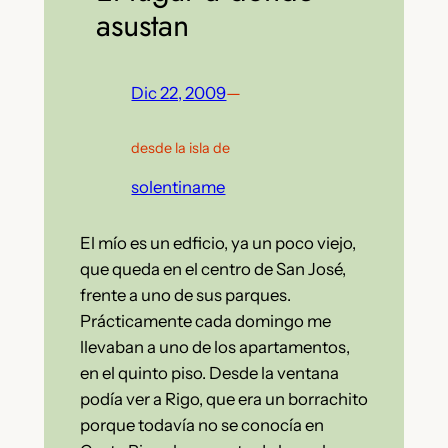
asustan
Dic 22, 2009
—
desde la isla de
solentiname
El mío es un edficio, ya un poco viejo,
que queda en el centro de San José,
frente a uno de sus parques.
Prácticamente cada domingo me
llevaban a uno de los apartamentos,
en el quinto piso. Desde la ventana
podía ver a Rigo, que era un borrachito
porque todavía no se conocía en