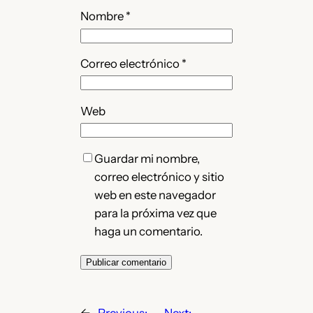
Nombre
*
Correo electrónico
*
Web
Guardar mi nombre,
correo electrónico y sitio
web en este navegador
para la próxima vez que
haga un comentario.