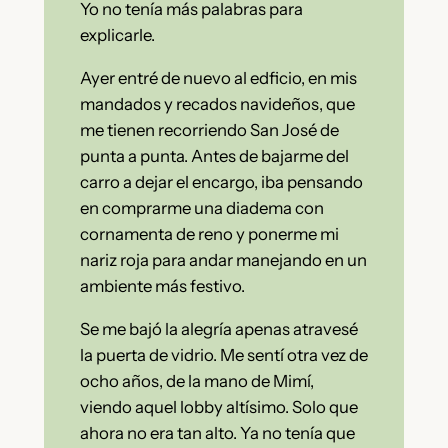
Yo no tenía más palabras para
explicarle.
Ayer entré de nuevo al edficio, en mis
mandados y recados navideños, que
me tienen recorriendo San José de
punta a punta. Antes de bajarme del
carro a dejar el encargo, iba pensando
en comprarme una diadema con
cornamenta de reno y ponerme mi
nariz roja para andar manejando en un
ambiente más festivo.
Se me bajó la alegría apenas atravesé
la puerta de vidrio. Me sentí otra vez de
ocho años, de la mano de Mimí,
viendo aquel lobby altísimo. Solo que
ahora no era tan alto. Ya no tenía que