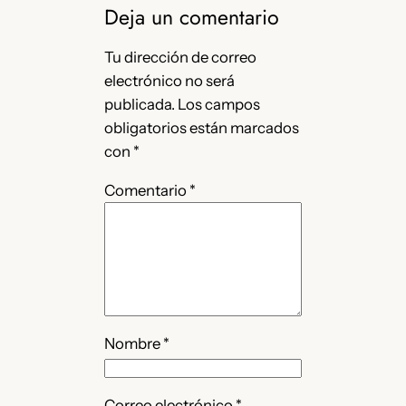
Deja un comentario
Tu dirección de correo
electrónico no será
publicada.
Los campos
obligatorios están marcados
con
*
Comentario
*
Nombre
*
Correo electrónico
*