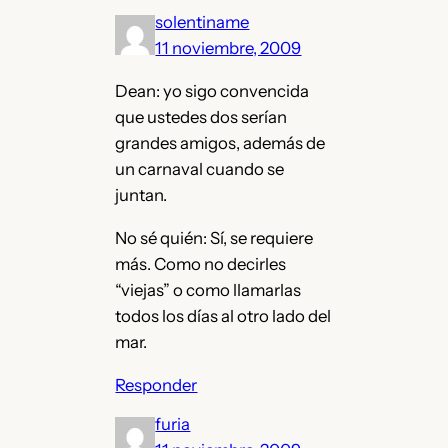
solentiname
11 noviembre, 2009
Dean: yo sigo convencida
que ustedes dos serían
grandes amigos, además de
un carnaval cuando se
juntan.
No sé quién: Sí, se requiere
más. Como no decirles
“viejas” o como llamarlas
todos los días al otro lado del
mar.
Responder
furia