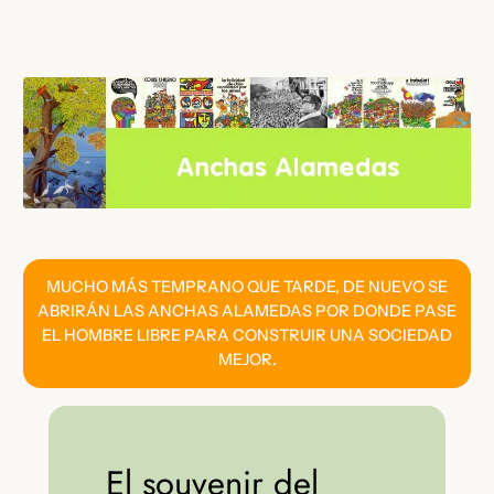
Saltar
al
contenido
MUCHO MÁS TEMPRANO QUE TARDE, DE NUEVO SE
ABRIRÁN LAS ANCHAS ALAMEDAS POR DONDE PASE
EL HOMBRE LIBRE PARA CONSTRUIR UNA SOCIEDAD
MEJOR.
El souvenir del