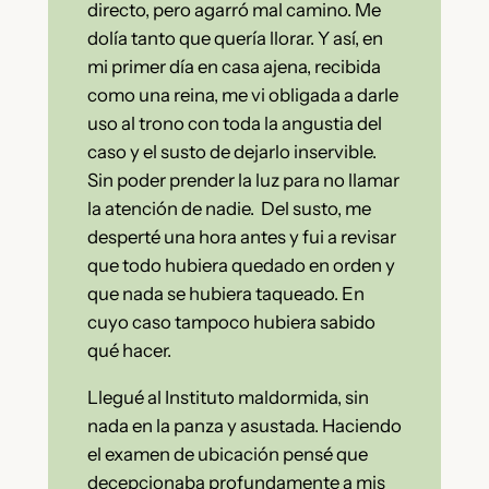
directo, pero agarró mal camino. Me
dolía tanto que quería llorar. Y así, en
mi primer día en casa ajena, recibida
como una reina, me vi obligada a darle
uso al trono con toda la angustia del
caso y el susto de dejarlo inservible.
Sin poder prender la luz para no llamar
la atención de nadie. Del susto, me
desperté una hora antes y fui a revisar
que todo hubiera quedado en orden y
que nada se hubiera taqueado. En
cuyo caso tampoco hubiera sabido
qué hacer.
Llegué al Instituto maldormida, sin
nada en la panza y asustada. Haciendo
el examen de ubicación pensé que
decepcionaba profundamente a mis