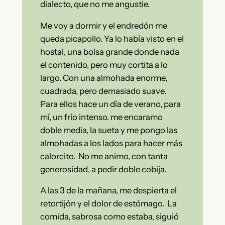
dialecto, que no me angustie.
Me voy a dormir y el endredón me
queda picapollo. Ya lo había visto en el
hostal, una bolsa grande donde nada
el contenido, pero muy cortita a lo
largo. Con una almohada enorme,
cuadrada, pero demasiado suave.
Para ellos hace un día de verano, para
mí, un frío intenso. me encaramo
doble media, la sueta y me pongo las
almohadas a los lados para hacer más
calorcito. No me animo, con tanta
generosidad, a pedir doble cobija.
A las 3 de la mañana, me despierta el
retortijón y el dolor de estómago. La
comida, sabrosa como estaba, siguió