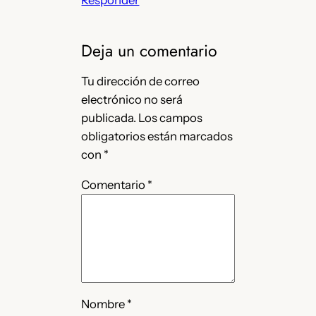
Responder
Deja un comentario
Tu dirección de correo
electrónico no será
publicada.
Los campos
obligatorios están marcados
con
*
Comentario
*
Nombre
*