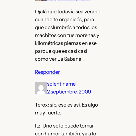
Ojalá que todavía sea verano
cuando te organicés, para
que deslumbrés a todos los
machitos con tus morenas y
kilométricas piernas en ese
parque que es casi casi
como ver La Sabana…
Responder
solentiname
2 septiembre, 2009
Terox: sip, eso es así. Es algo
muy fuerte.
Itz: Uno se lo puede tomar
con humor también. ya a lo