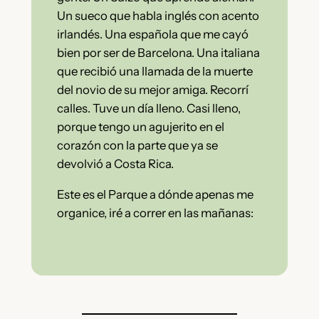
Un sueco que habla inglés con acento
irlandés. Una española que me cayó
bien por ser de Barcelona. Una italiana
que recibió una llamada de la muerte
del novio de su mejor amiga. Recorrí
calles. Tuve un día lleno. Casi lleno,
porque tengo un agujerito en el
corazón con la parte que ya se
devolvió a Costa Rica.
Este es el Parque a dónde apenas me
organice, iré a correr en las mañanas: