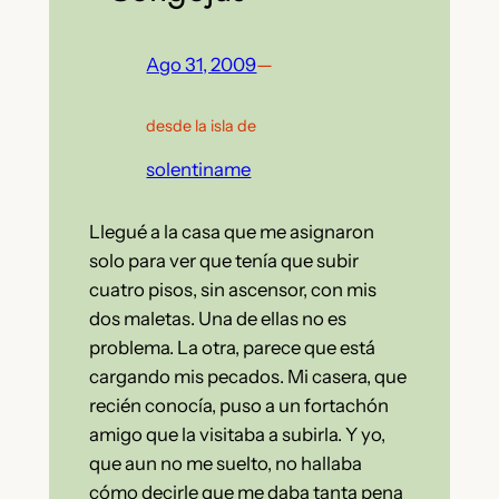
Ago 31, 2009
—
desde la isla de
solentiname
Llegué a la casa que me asignaron
solo para ver que tenía que subir
cuatro pisos, sin ascensor, con mis
dos maletas. Una de ellas no es
problema. La otra, parece que está
cargando mis pecados. Mi casera, que
recién conocía, puso a un fortachón
amigo que la visitaba a subirla. Y yo,
que aun no me suelto, no hallaba
cómo decirle que me daba tanta pena