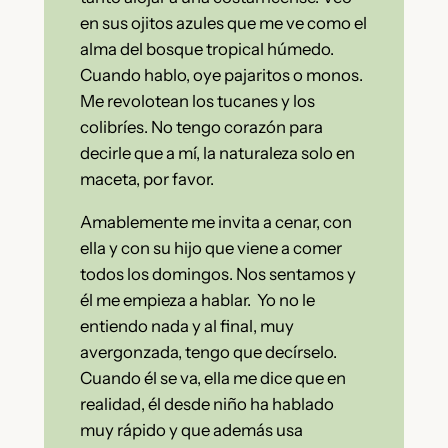
en sus ojitos azules que me ve como el
alma del bosque tropical húmedo.
Cuando hablo, oye pajaritos o monos.
Me revolotean los tucanes y los
colibríes. No tengo corazón para
decirle que a mí, la naturaleza solo en
maceta, por favor.
Amablemente me invita a cenar, con
ella y con su hijo que viene a comer
todos los domingos. Nos sentamos y
él me empieza a hablar. Yo no le
entiendo nada y al final, muy
avergonzada, tengo que decírselo.
Cuando él se va, ella me dice que en
realidad, él desde niño ha hablado
muy rápido y que además usa