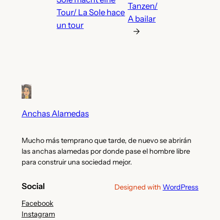
Tanzen/
Tour/ La Sole hace
A bailar
un tour
→
Anchas Alamedas
Mucho más temprano que tarde, de nuevo se abrirán
las anchas alamedas por donde pase el hombre libre
para construir una sociedad mejor.
Social
Designed with
WordPress
Facebook
Instagram