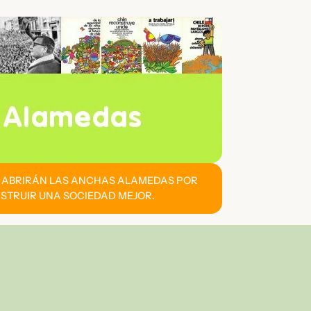
E ABRIRÁN LAS ANCHAS ALAMEDAS POR
STRUIR UNA SOCIEDAD MEJOR.