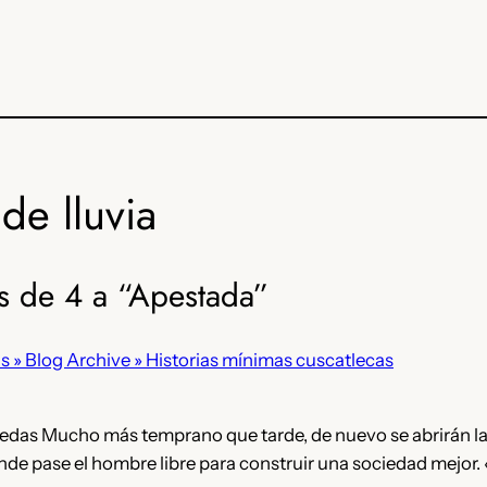
de lluvia
s de 4 a “Apestada”
» Blog Archive » Historias mínimas cuscatlecas
edas Mucho más temprano que tarde, de nuevo se abrirán l
de pase el hombre libre para construir una sociedad mejor. 