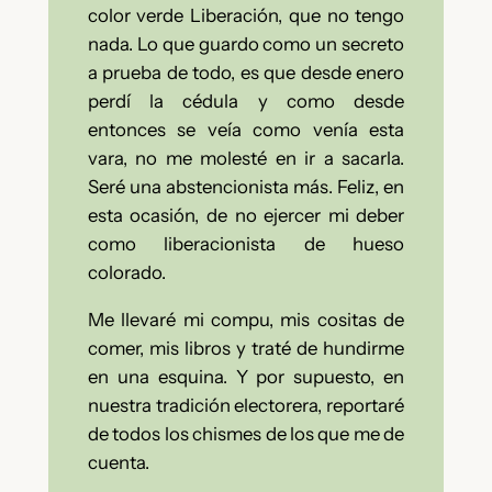
color verde Liberación, que no tengo
nada. Lo que guardo como un secreto
a prueba de todo, es que desde enero
perdí la cédula y como desde
entonces se veía como venía esta
vara, no me molesté en ir a sacarla.
Seré una abstencionista más. Feliz, en
esta ocasión, de no ejercer mi deber
como liberacionista de hueso
colorado.
Me llevaré mi compu, mis cositas de
comer, mis libros y traté de hundirme
en una esquina. Y por supuesto, en
nuestra tradición electorera, reportaré
de todos los chismes de los que me de
cuenta.