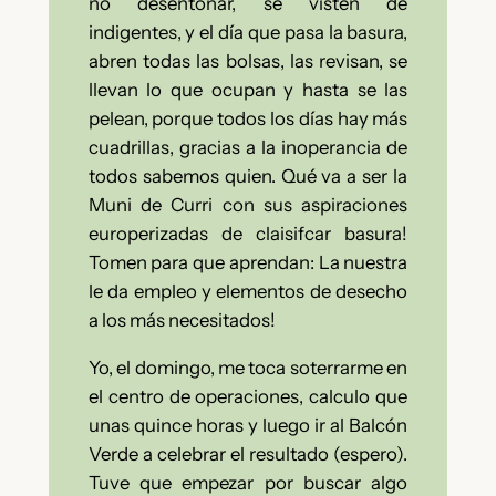
no desentonar, se visten de
indigentes, y el día que pasa la basura,
abren todas las bolsas, las revisan, se
llevan lo que ocupan y hasta se las
pelean, porque todos los días hay más
cuadrillas, gracias a la inoperancia de
todos sabemos quien. Qué va a ser la
Muni de Curri con sus aspiraciones
europerizadas de claisifcar basura!
Tomen para que aprendan: La nuestra
le da empleo y elementos de desecho
a los más necesitados!
Yo, el domingo, me toca soterrarme en
el centro de operaciones, calculo que
unas quince horas y luego ir al Balcón
Verde a celebrar el resultado (espero).
Tuve que empezar por buscar algo