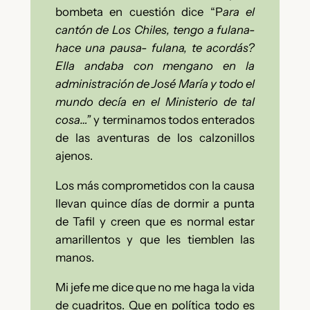
bombeta en cuestión dice “P
ara el
cantón de Los Chiles, tengo a fulana-
hace una pausa- fulana, te acordás?
Ella andaba con mengano en la
administración de José María y todo el
mundo decía en el Ministerio de tal
cosa…”
y terminamos todos enterados
de las aventuras de los calzonillos
ajenos.
Los más comprometidos con la causa
llevan quince días de dormir a punta
de Tafil y creen que es normal estar
amarillentos y que les tiemblen las
manos.
Mi jefe me dice que no me haga la vida
de cuadritos. Que en política todo es