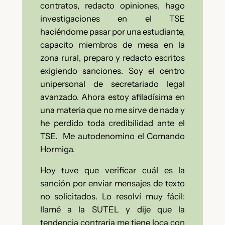
contratos, redacto opiniones, hago
investigaciones en el TSE
haciéndome pasar por una estudiante,
capacito miembros de mesa en la
zona rural, preparo y redacto escritos
exigiendo sanciones. Soy el centro
unipersonal de secretariado legal
avanzado.
Ahora estoy afiladísima en
una materia que no me sirve de nada y
he perdido toda credibilidad ante el
TSE.
Me autodenomino el Comando
Hormiga.
Hoy tuve que verificar cuál es la
sanción por enviar mensajes de texto
no solicitados. Lo resolví muy fácil:
llamé a la SUTEL y dije que la
tendencia contraria me tiene loca con