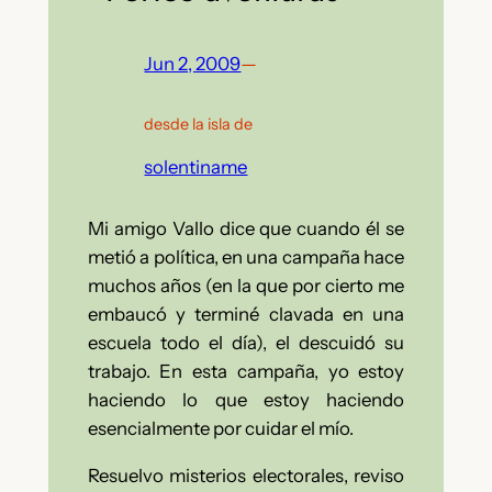
Jun 2, 2009
—
desde la isla de
solentiname
Mi amigo Vallo dice que cuando él se
metió a política, en una campaña hace
muchos años (en la que por cierto me
embaucó y terminé clavada en una
escuela todo el día), el descuidó su
trabajo. En esta campaña, yo estoy
haciendo lo que estoy haciendo
esencialmente por cuidar el mío.
Resuelvo misterios electorales, reviso