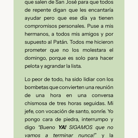
que salen de San José para que todos
de repente digan que les encantaría
ayudar pero que ese día ya tienen
compromisos personales.
Puse a mis
hermanos, a todos mis amigos y por
supuesto al Patán. Todos me hicieron
prometer que no los molestara el
domingo, porque es solo para hacer
pelota y agrandar la lista.
Lo peor de todo, ha sido lidiar con los
bombetas que convierten una reunión
de una hora en una conversa
chismosa de tres horas seguidas. Mi
jefe, con vocación de santo, sonríe. Yo
pongo cara de piedra, interrumpo y
digo
“Bueno
YA!
SIGAMOS que no
vamos a terminar nunca!
” y la