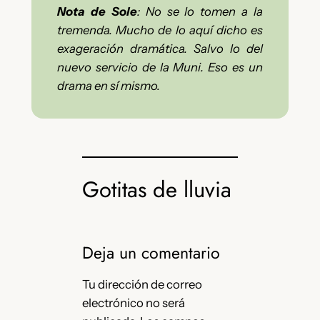
Nota de Sole
: No se lo tomen a la
tremenda. Mucho de lo aquí dicho es
exageración dramática. Salvo lo del
nuevo servicio de la Muni. Eso es un
drama en sí mismo.
Gotitas de lluvia
Deja un comentario
Tu dirección de correo
electrónico no será