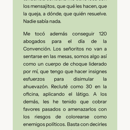
los mensajitos, que qué les hacen, que
la queja, a dónde, que quién resuelve.
Nadie sabía nada.
Me tocó además conseguir 120
abogados para el día de la
Convención. Los señoritos no van a
sentarse en las mesas, somos algo así
como un cuerpo de choque liderado
por mí, que tengo que hacer insignes
esfuerzos para disimular la
ahuevazón. Recluté como 30 en la
oficina, aplicando el látigo. A los
demás, les he tenido que cobrar
favores pasados o amenazarlos con
los riesgos de colorearse como
enemigos políticos. Basta con decirles