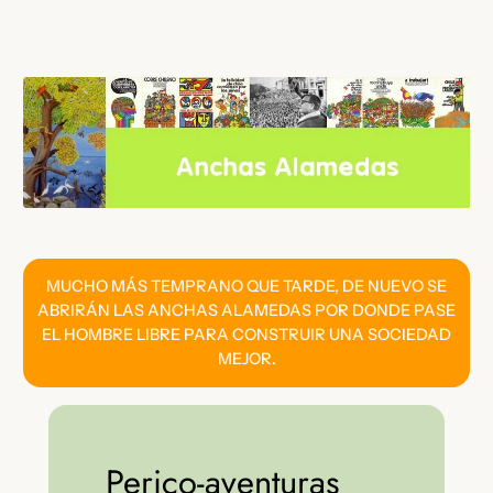
Saltar
al
contenido
MUCHO MÁS TEMPRANO QUE TARDE, DE NUEVO SE
ABRIRÁN LAS ANCHAS ALAMEDAS POR DONDE PASE
EL HOMBRE LIBRE PARA CONSTRUIR UNA SOCIEDAD
MEJOR.
Perico-aventuras