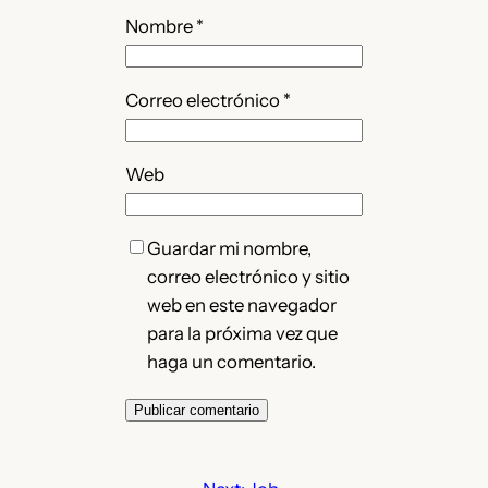
Nombre
*
Correo electrónico
*
Web
Guardar mi nombre,
correo electrónico y sitio
web en este navegador
para la próxima vez que
haga un comentario.