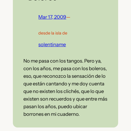
Mar 17, 2009
—
desde la isla de
solentiname
No me pasa con los tangos. Pero ya,
con los años, me pasa con los boleros,
eso, que reconozco la sensación de lo
que están cantando y me doy cuenta
que no existen los clichés, que lo que
existen son recuerdos y que entre más
pasan los años, puedo ubicar
borrones en mi cuaderno.