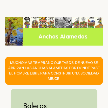
Saltar
al
contenido
MUCHO MÁS TEMPRANO QUE TARDE, DE NUEVO SE
ABRIRÁN LAS ANCHAS ALAMEDAS POR DONDE PASE
EL HOMBRE LIBRE PARA CONSTRUIR UNA SOCIEDAD
MEJOR.
Boleros