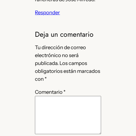
Responder
Deja un comentario
Tu dirección de correo
electrónico no será
publicada.
Los campos
obligatorios están marcados
con
*
Comentario
*