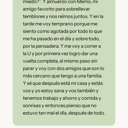
miedo?”. Y almuerzo con Memo, mi
amigo favorito para sobrellevar
temblores y nos reímos juntos. Y en la
tarde me voy temprano porque me
siento como agotada por todo lo que
me ha pasado en el día y sobre todo,
por la pensadera. Y me voy a correr a
la U y por primera vez logro dar una
vuelta completa, al mismo paso sin
parar y voy con dos amigos que son lo
más cercano que tengo a una familia.
Y sé que después está mi casa y estás
vos y yo estoy sana y vos también y
tenemos trabajo y ahorro y comida y
sonrisas y entonces pienso que no
estuvo tan mal el día, después de todo.