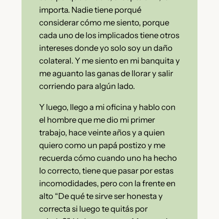
importa. Nadie tiene porqué
considerar cómo me siento, porque
cada uno de los implicados tiene otros
intereses donde yo solo soy un daño
colateral. Y me siento en mi banquita y
me aguanto las ganas de llorar y salir
corriendo para algún lado.
Y luego, llego a mi oficina y hablo con
el hombre que me dio mi primer
trabajo, hace veinte años y a quien
quiero como un papá postizo y me
recuerda cómo cuando uno ha hecho
lo correcto, tiene que pasar por estas
incomodidades, pero con la frente en
alto “De qué te sirve ser honesta y
correcta si luego te quitás por