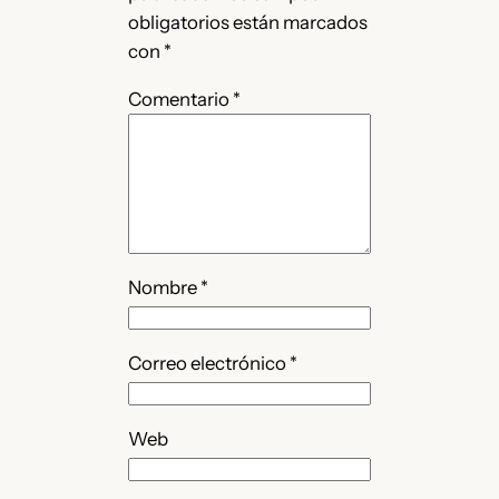
obligatorios están marcados
con
*
Comentario
*
Nombre
*
Correo electrónico
*
Web