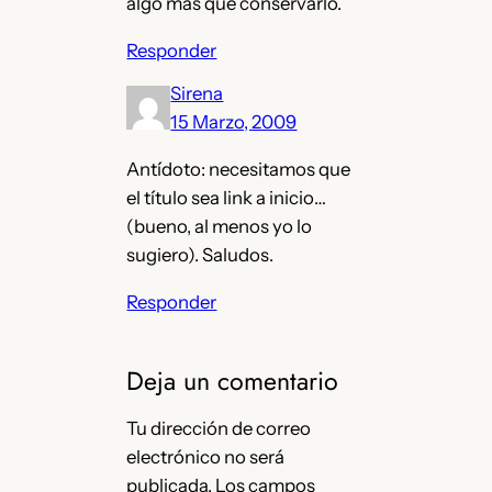
algo más que conservarlo.
Responder
Sirena
15 Marzo, 2009
Antídoto: necesitamos que
el título sea link a inicio…
(bueno, al menos yo lo
sugiero). Saludos.
Responder
Deja un comentario
Tu dirección de correo
electrónico no será
publicada.
Los campos