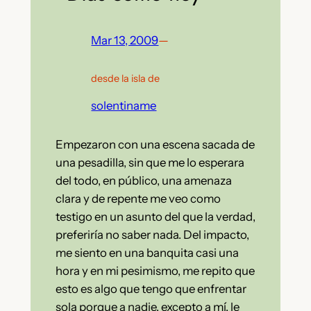
Mar 13, 2009
—
desde la isla de
solentiname
Empezaron con una escena sacada de
una pesadilla, sin que me lo esperara
del todo, en público, una amenaza
clara y de repente me veo como
testigo en un asunto del que la verdad,
preferiría no saber nada. Del impacto,
me siento en una banquita casi una
hora y en mi pesimismo, me repito que
esto es algo que tengo que enfrentar
sola porque a nadie, excepto a mí, le