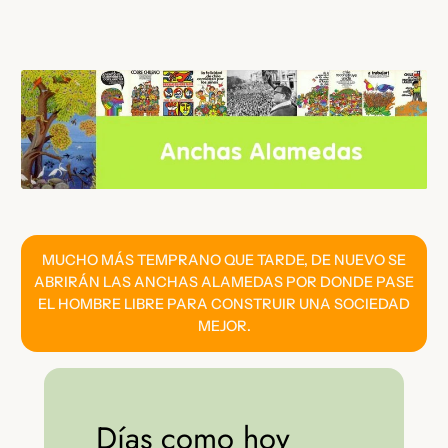
Saltar
al
contenido
MUCHO MÁS TEMPRANO QUE TARDE, DE NUEVO SE
ABRIRÁN LAS ANCHAS ALAMEDAS POR DONDE PASE
EL HOMBRE LIBRE PARA CONSTRUIR UNA SOCIEDAD
MEJOR.
Días como hoy