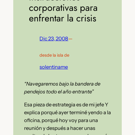
corporativas para
enfrentar la crisis
Dic 23, 2008
—
desde la isla de
solentiname
“Navegaremos bajo la bandera de
pendejos todo el año entrante”
Esa pieza de estrategia es de mi jefe Y
explica porqué ayer terminé yendo a la
oficina, porqué hoy voy para una
reunión y después a hacer unas