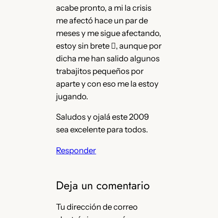
acabe pronto, a mi la crisis
me afectó hace un par de
meses y me sigue afectando,
estoy sin brete , aunque por
dicha me han salido algunos
trabajitos pequeños por
aparte y con eso me la estoy
jugando.
Saludos y ojalá este 2009
sea excelente para todos.
Responder
Deja un comentario
Tu dirección de correo