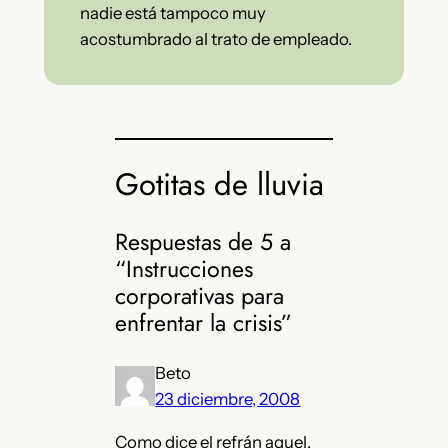
nadie está tampoco muy
acostumbrado al trato de empleado.
Gotitas de lluvia
Respuestas de 5 a
“Instrucciones
corporativas para
enfrentar la crisis”
Beto
23 diciembre, 2008
Como dice el refrán aquel,