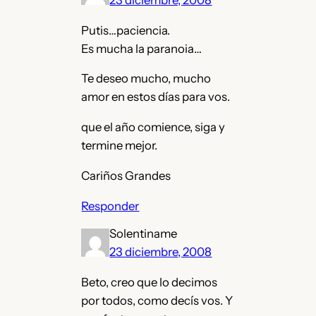
Putis…paciencia.
Es mucha la paranoia…
Te deseo mucho, mucho
amor en estos días para vos.
que el año comience, siga y
termine mejor.
Cariños Grandes
Responder
Solentiname
23 diciembre, 2008
Beto, creo que lo decimos
por todos, como decís vos. Y