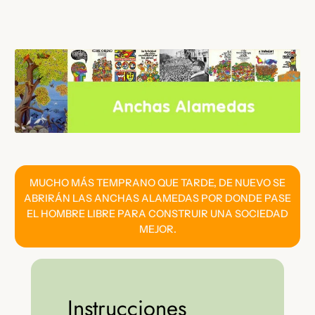
Saltar
al
contenido
MUCHO MÁS TEMPRANO QUE TARDE, DE NUEVO SE
ABRIRÁN LAS ANCHAS ALAMEDAS POR DONDE PASE
EL HOMBRE LIBRE PARA CONSTRUIR UNA SOCIEDAD
MEJOR.
Instrucciones