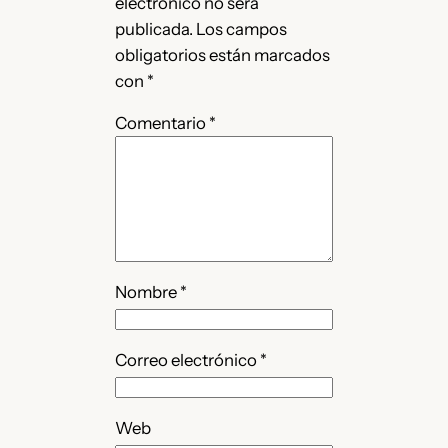
electrónico no será
publicada.
Los campos
obligatorios están marcados
con
*
Comentario
*
Nombre
*
Correo electrónico
*
Web