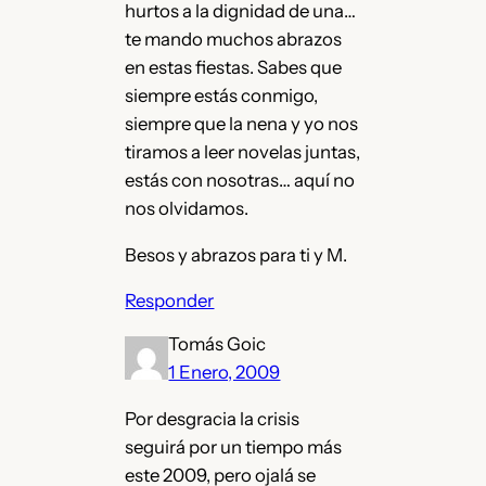
hurtos a la dignidad de una…
te mando muchos abrazos
en estas fiestas. Sabes que
siempre estás conmigo,
siempre que la nena y yo nos
tiramos a leer novelas juntas,
estás con nosotras… aquí no
nos olvidamos.
Besos y abrazos para ti y M.
Responder
Tomás Goic
1 Enero, 2009
Por desgracia la crisis
seguirá por un tiempo más
este 2009, pero ojalá se