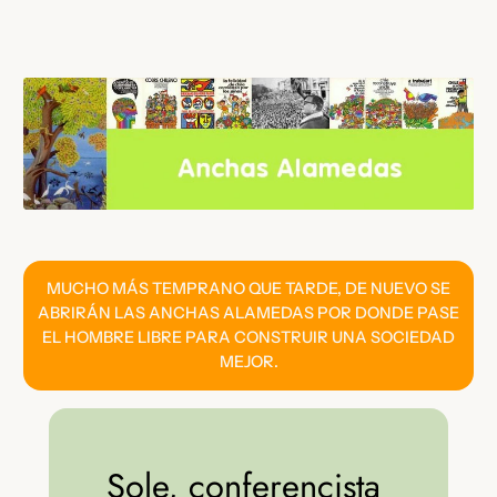
Saltar
al
contenido
MUCHO MÁS TEMPRANO QUE TARDE, DE NUEVO SE
ABRIRÁN LAS ANCHAS ALAMEDAS POR DONDE PASE
EL HOMBRE LIBRE PARA CONSTRUIR UNA SOCIEDAD
MEJOR.
Sole, conferencista