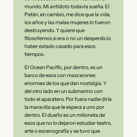
mundo. Mi antídoto todavía sueña. El
Patán, en cambio, me dice que la vida,
los años y las malas mujeres lo fueron
destruyendo. Y quiere que
filosofemos si era o no un desperdicio
haber estado casado para esos
tiempos.
El Ocean Pacific, por dentro, es un
barco de esos con mascarones
enormes de los que dan nostalgia. Y
del otro lado en un submarino con
todo el aparatero. Por fuera nadie diría
la maravilla que le espera a uno por
dentro. El dueño es un milloneta de
esos que no lo dejaron estudiar teatro,
arte o escenografía y se tuvo que