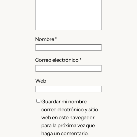
Nombre
*
Correo electrónico
*
Web
Guardar mi nombre,
correo electrónico y sitio
web en este navegador
para la próxima vez que
haga un comentario.