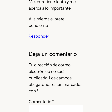
Me entretiene tanto y me
acerca a lo importante.
A la mierda el brete
pendiente.
Responder
Deja un comentario
Tu dirección de correo
electrónico no será
publicada.
Los campos
obligatorios están marcados
con
*
Comentario
*