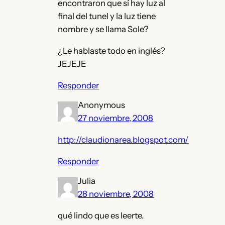
encontraron que sí hay luz al
final del tunel y la luz tiene
nombre y se llama Sole?
¿Le hablaste todo en inglés?
JEJEJE
Responder
Anonymous
27 noviembre, 2008
http://claudionarea.blogspot.com/
Responder
Julia
28 noviembre, 2008
qué lindo que es leerte.