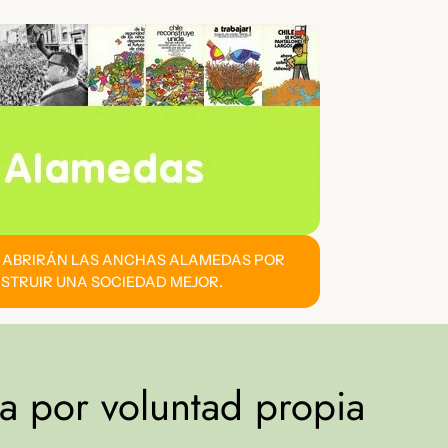
E ABRIRÁN LAS ANCHAS ALAMEDAS POR
STRUIR UNA SOCIEDAD MEJOR.
a por voluntad propia