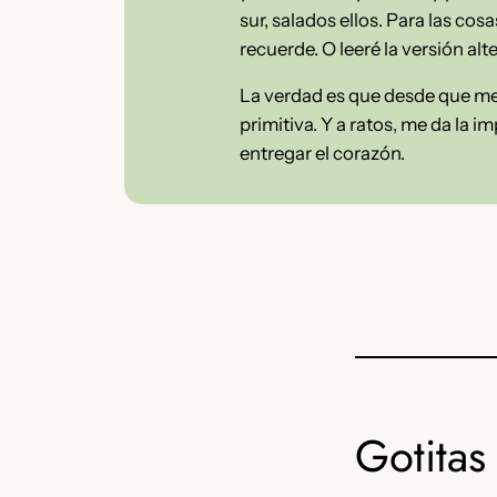
sur, salados ellos. Para las co
recuerde. O leeré la versión alte
La verdad es que desde que me 
primitiva. Y a ratos, me da la
entregar el corazón.
Gotitas 