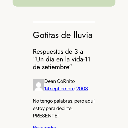
Gotitas de lluvia
Respuestas de 3 a
“Un día en la vida-11
de setiembre”
Dean CóRnito
14 septiembre, 2008
No tengo palabras, pero aquí
estoy para decirte:
PRESENTE!
Responder