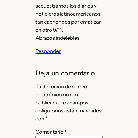
secuestrarnos los diarios y
noticieros latinoamericanos,
tan cachondos por enfatizar
en otro 9/11.
Abrazos indelebles.
Responder
Deja un comentario
Tu dirección de correo
electrónico no será
publicada.
Los campos
obligatorios están marcados
con
*
Comentario
*