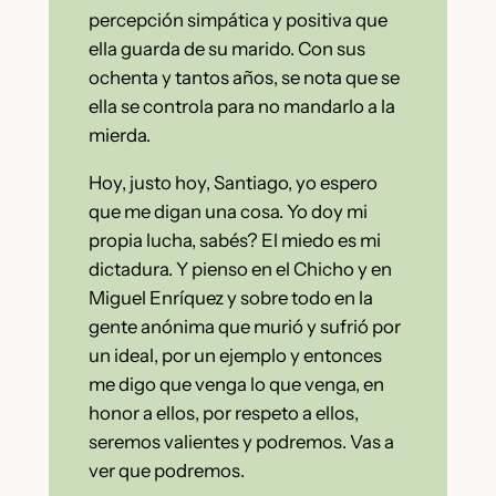
percepción simpática y positiva que
ella guarda de su marido. Con sus
ochenta y tantos años, se nota que se
ella se controla para no mandarlo a la
mierda.
Hoy, justo hoy, Santiago, yo espero
que me digan una cosa. Yo doy mi
propia lucha, sabés? El miedo es mi
dictadura. Y pienso en el Chicho y en
Miguel Enríquez y sobre todo en la
gente anónima que murió y sufrió por
un ideal, por un ejemplo y entonces
me digo que venga lo que venga, en
honor a ellos, por respeto a ellos,
seremos valientes y podremos. Vas a
ver que podremos.