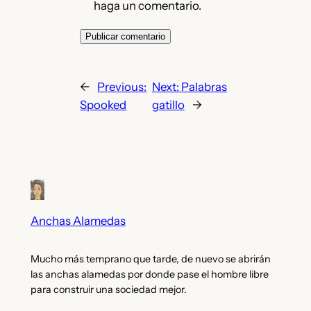
haga un comentario.
←
Previous:
Next:
Palabras
Spooked
gatillo
→
Anchas Alamedas
Mucho más temprano que tarde, de nuevo se abrirán
las anchas alamedas por donde pase el hombre libre
para construir una sociedad mejor.