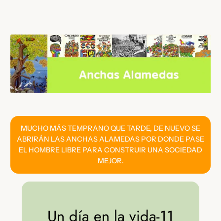
Saltar
al
contenido
MUCHO MÁS TEMPRANO QUE TARDE, DE NUEVO SE
ABRIRÁN LAS ANCHAS ALAMEDAS POR DONDE PASE
EL HOMBRE LIBRE PARA CONSTRUIR UNA SOCIEDAD
MEJOR.
Un día en la vida-11