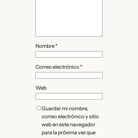
Nombre
*
Correo electrónico
*
Web
Guardar mi nombre,
correo electrónico y sitio
web en este navegador
para la próxima vez que