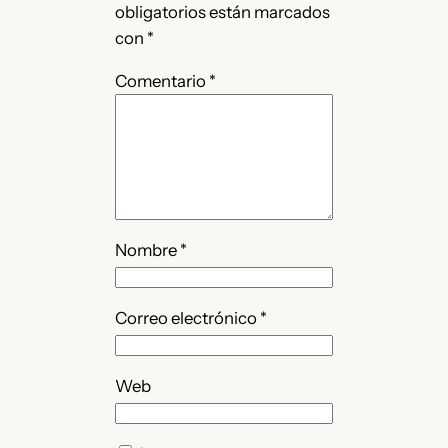
obligatorios están marcados
con
*
Comentario
*
Nombre
*
Correo electrónico
*
Web