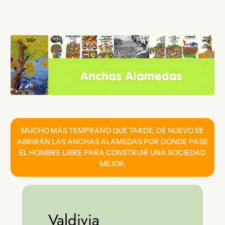
Saltar
al
contenido
MUCHO MÁS TEMPRANO QUE TARDE, DE NUEVO SE
ABRIRÁN LAS ANCHAS ALAMEDAS POR DONDE PASE
EL HOMBRE LIBRE PARA CONSTRUIR UNA SOCIEDAD
MEJOR.
Valdivia