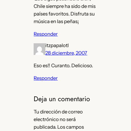
Chile siempre ha sido de mis
países favoritos. Disfruta su
música en las peñas¡
Responder
itzpapalotl
28 diciembre, 2007
Eso es!! Curanto. Delicioso.
Responder
Deja un comentario
Tu dirección de correo
electrónico no será
publicada.
Los campos