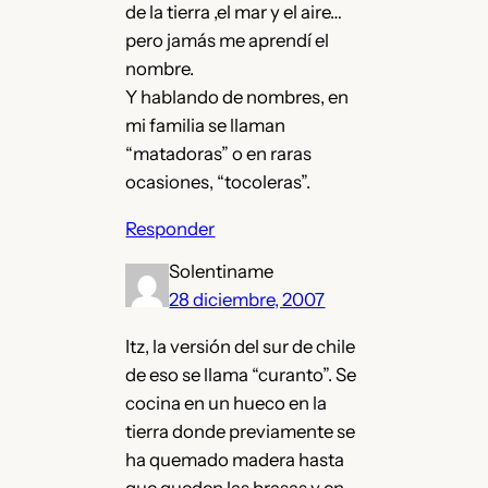
de la tierra ,el mar y el aire…
pero jamás me aprendí el
nombre.
Y hablando de nombres, en
mi familia se llaman
“matadoras” o en raras
ocasiones, “tocoleras”.
Responder
Solentiname
28 diciembre, 2007
Itz, la versión del sur de chile
de eso se llama “curanto”. Se
cocina en un hueco en la
tierra donde previamente se
ha quemado madera hasta