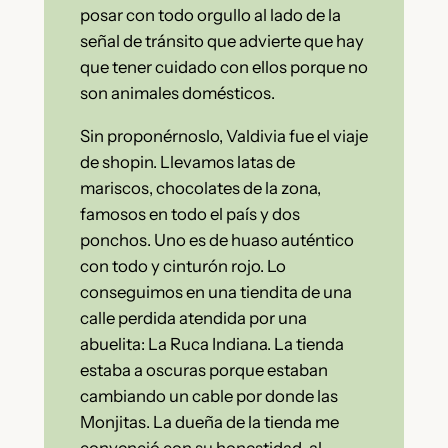
posar con todo orgullo al lado de la
señal de tránsito que advierte que hay
que tener cuidado con ellos porque no
son animales domésticos.
Sin proponérnoslo, Valdivia fue el viaje
de shopin. Llevamos latas de
mariscos, chocolates de la zona,
famosos en todo el país y dos
ponchos. Uno es de huaso auténtico
con todo y cinturón rojo. Lo
conseguimos en una tiendita de una
calle perdida atendida por una
abuelita: La Ruca Indiana. La tienda
estaba a oscuras porque estaban
cambiando un cable por donde las
Monjitas. La dueña de la tienda me