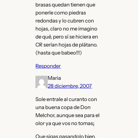
brasas quedan tienen que
ponerle como piedras
redondas y lo cubren con
hojas, claro no me imagino
de qué, pero sí se hiciera en
CR serían hojas de plátano.
(hasta que babeo!!!)
Responder
Maria
28 diciembre, 2007
Sole entrale al curanto con
una buena copa de Don
Melchor, aunque sea para el
olor ya que vos no tomas¡
Que sigas pasandolo bien,