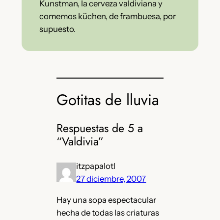
Kunstman, la cerveza valdiviana y
comemos küchen, de frambuesa, por
supuesto.
Gotitas de lluvia
Respuestas de 5 a
“Valdivia”
itzpapalotl
27 diciembre, 2007
Hay una sopa espectacular
hecha de todas las criaturas