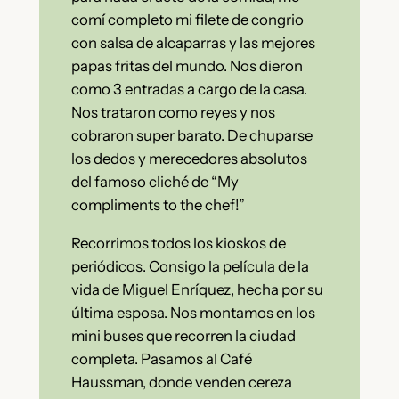
comí completo mi filete de congrio
con salsa de alcaparras y las mejores
papas fritas del mundo. Nos dieron
como 3 entradas a cargo de la casa.
Nos trataron como reyes y nos
cobraron super barato. De chuparse
los dedos y merecedores absolutos
del famoso cliché de “My
compliments to the chef!”
Recorrimos todos los kioskos de
periódicos. Consigo la película de la
vida de Miguel Enríquez, hecha por su
última esposa. Nos montamos en los
mini buses que recorren la ciudad
completa. Pasamos al Café
Haussman, donde venden cereza