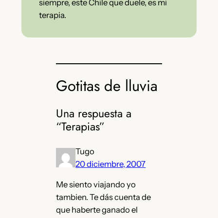
siempre, este Chile que duele, es mi
terapia.
Gotitas de lluvia
Una respuesta a
“Terapias”
Tugo
20 diciembre, 2007
Me siento viajando yo
tambien. Te dás cuenta de
que haberte ganado el