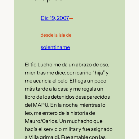
Dic 19, 2007
—
desde la isla de
solentiname
El tìo Lucho me da un abrazo de oso,
mientras me dice, con cariño “hija” y
me acaricia el pelo. El llega un poco
más tarde a la casa y me regala un
libro de los detenidos desaparecidos
del MAPU. En la noche, mientras lo
leo, me entero de la historia de
Mauro/Carlos. Un muchacho que
hacía el servicio militar y fue asignado
a Villa grimaldi. Fue amable con las