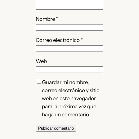
Nombre
*
Correo electrónico
*
Web
Guardar mi nombre,
correo electrónico y sitio
web en este navegador
para la próxima vez que
haga un comentario.