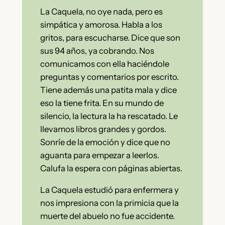
La Caquela, no oye nada, pero es
simpática y amorosa. Habla a los
gritos, para escucharse. Dice que son
sus 94 años, ya cobrando. Nos
comunicamos con ella haciéndole
preguntas y comentarios por escrito.
Tiene además una patita mala y dice
eso la tiene frita. En su mundo de
silencio, la lectura la ha rescatado. Le
llevamos libros grandes y gordos.
Sonríe de la emoción y dice que no
aguanta para empezar a leerlos.
Calufa la espera con páginas abiertas.
La Caquela estudió para enfermera y
nos impresiona con la primicia que la
muerte del abuelo no fue accidente.