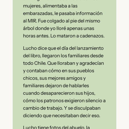
mujeres, alimentaba a las
embarazadas, le pasaba información
al MIR. Fue colgado al pie del mismo
árbol donde yo lloré apenas unas
horas antes. Lo mataron a cadenazos.
Lucho dice que el día del lanzamiento
del libro, llegaron los familiares desde
todo Chile. Que lloraban y agradecían
y contaban cómo en sus pueblos
chicos, sus mejores amigos y
familiares dejaron de hablarles
cuando desaparecieron sus hijos,
cómo los patronos exigieron silencio a
cambio de trabajo. Y se disculpaban
diciendo que necesitaban decir eso.
Lucho tiene fotos del abuelo, la