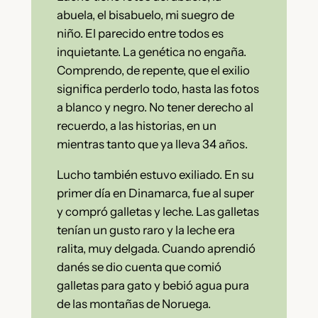
abuela, el bisabuelo, mi suegro de
niño. El parecido entre todos es
inquietante. La genética no engaña.
Comprendo, de repente, que el exilio
significa perderlo todo, hasta las fotos
a blanco y negro. No tener derecho al
recuerdo, a las historias, en un
mientras tanto que ya lleva 34 años.
Lucho también estuvo exiliado. En su
primer día en Dinamarca, fue al super
y compró galletas y leche. Las galletas
tenían un gusto raro y la leche era
ralita, muy delgada. Cuando aprendió
danés se dio cuenta que comió
galletas para gato y bebió agua pura
de las montañas de Noruega.