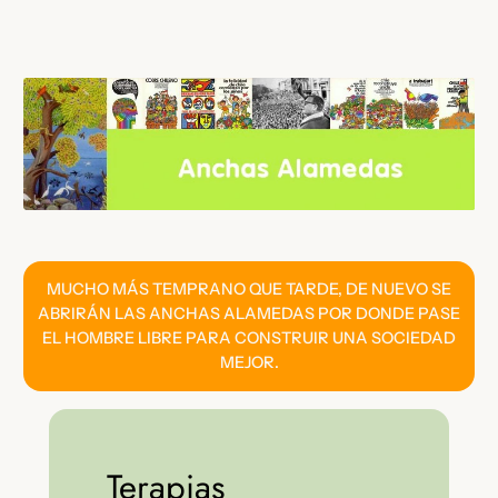
Saltar
al
contenido
MUCHO MÁS TEMPRANO QUE TARDE, DE NUEVO SE
ABRIRÁN LAS ANCHAS ALAMEDAS POR DONDE PASE
EL HOMBRE LIBRE PARA CONSTRUIR UNA SOCIEDAD
MEJOR.
Terapias