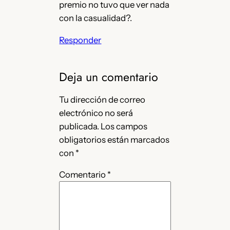
premio no tuvo que ver nada
con la casualidad?.
Responder
Deja un comentario
Tu dirección de correo
electrónico no será
publicada.
Los campos
obligatorios están marcados
con
*
Comentario
*