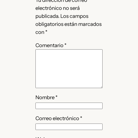
Tu dirección de correo
electrónico no será
publicada.
Los campos
obligatorios están marcados
con
*
Comentario
*
Nombre
*
Correo electrónico
*