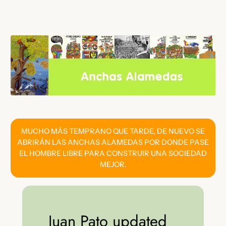
Saltar
al
contenido
MUCHO MÁS TEMPRANO QUE TARDE, DE NUEVO SE
ABRIRÁN LAS ANCHAS ALAMEDAS POR DONDE PASE
EL HOMBRE LIBRE PARA CONSTRUIR UNA SOCIEDAD
MEJOR.
Juan Pato updated