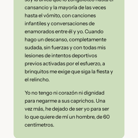
cansancio y la mayoría de las veces
hasta el vómito, con canciones
infantiles y conversaciones de
enamorados entre él y yo. Cuando
hago un descanso, completamente
sudada, sin fuerzas y con todas mis
lesiones de intentos deportivos
previos activadas por el esfuerzo, a
brinquitos me exige que siga la fiesta y
el relincho.
Yo no tengo ni corazón ni dignidad
para negarme a sus caprichos. Una
vez más, he dejado de ser yo para ser
lo que quiere de mí un hombre, de 60
centímetros.