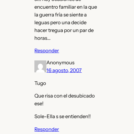
encuentro familiar en la que
la guerra fría se siente a
leguas pero una decide
hacer tregua por un par de
horas…
Responder
Anonymous
16 agosto, 2007
Tugo
Que risa con el desubicado
ese!
Sole-Ella s se entienden!!
Responder