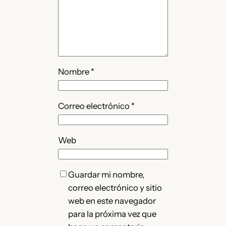
Nombre
*
Correo electrónico
*
Web
Guardar mi nombre,
correo electrónico y sitio
web en este navegador
para la próxima vez que