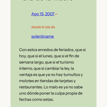
Ago 15, 2007
—
desde la isla de
solentiname
Con estos enredos de feriados, que si
hoy, que si el lunes, que si el fin de
semana largo, que si el turismo
interno, que si cambiar la ley, la
ventaja es que ya no hay tumultos y
molotes en tiendas de tarjetas y
restaurantes. Lo malo es ya no sabe
uno dónde poner la culpa propia de
fechas como estas.