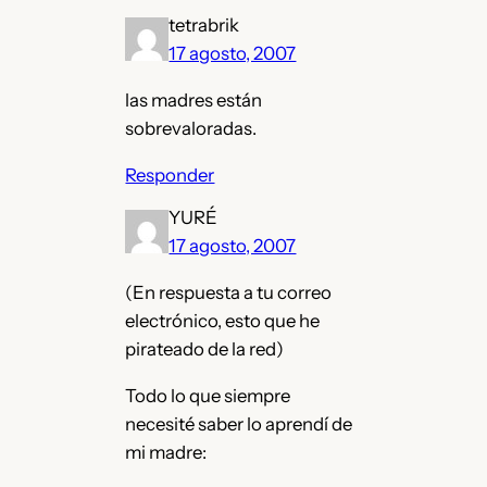
tetrabrik
17 agosto, 2007
las madres están
sobrevaloradas.
Responder
YURÉ
17 agosto, 2007
(En respuesta a tu correo
electrónico, esto que he
pirateado de la red)
Todo lo que siempre
necesité saber lo aprendí de
mi madre: