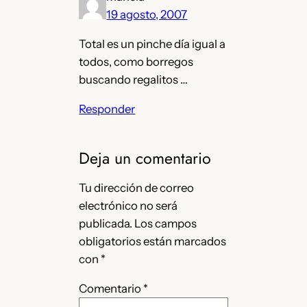
19 agosto, 2007
Total es un pinche día igual a
todos, como borregos
buscando regalitos …
Responder
Deja un comentario
Tu dirección de correo
electrónico no será
publicada.
Los campos
obligatorios están marcados
con
*
Comentario
*