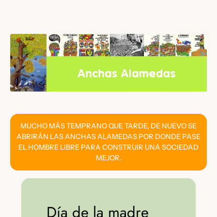
Saltar
al
contenido
MUCHO MÁS TEMPRANO QUE TARDE, DE NUEVO SE
ABRIRÁN LAS ANCHAS ALAMEDAS POR DONDE PASE
EL HOMBRE LIBRE PARA CONSTRUIR UNA SOCIEDAD
MEJOR.
Día de la madre