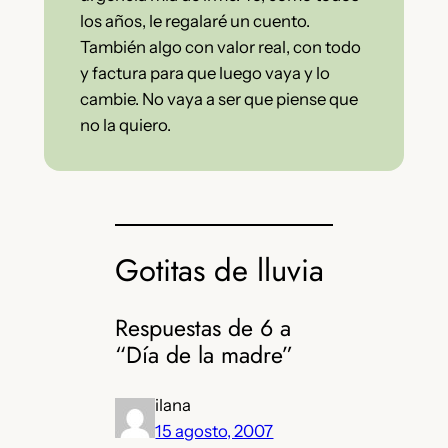
los años, le regalaré un cuento.
También algo con valor real, con todo
y factura para que luego vaya y lo
cambie. No vaya a ser que piense que
no la quiero.
Gotitas de lluvia
Respuestas de 6 a
“Día de la madre”
ilana
15 agosto, 2007