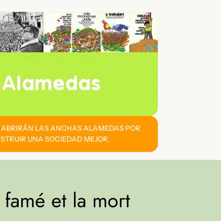
E ABRIRÁN LAS ANCHAS ALAMEDAS POR
STRUIR UNA SOCIEDAD MEJOR.
 famé et la mort