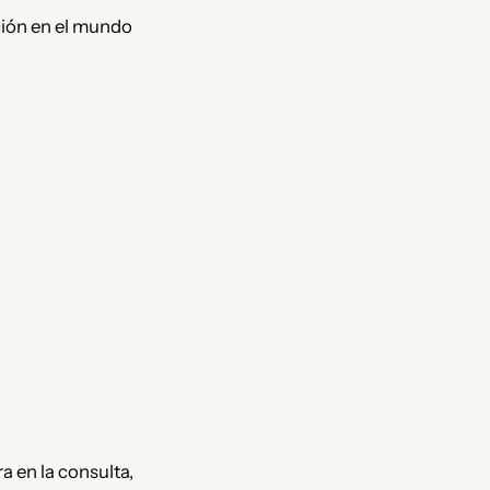
cción en el mundo
a en la consulta,