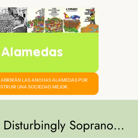
E ABRIRÁN LAS ANCHAS ALAMEDAS POR
STRUIR UNA SOCIEDAD MEJOR.
o Disturbingly Soprano…