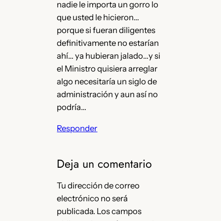
nadie le importa un gorro lo
que usted le hicieron…
porque si fueran diligentes
definitivamente no estarían
ahí… ya hubieran jalado…y si
el Ministro quisiera arreglar
algo necesitaría un siglo de
administración y aun así no
podría…
Responder
Deja un comentario
Tu dirección de correo
electrónico no será
publicada.
Los campos