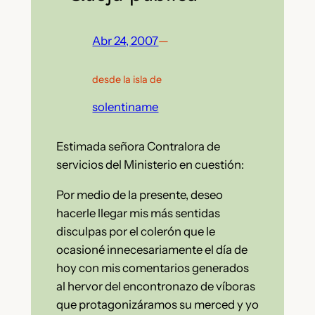
Abr 24, 2007
—
desde la isla de
solentiname
Estimada señora Contralora de
servicios del Ministerio en cuestión:
Por medio de la presente, deseo
hacerle llegar mis más sentidas
disculpas por el colerón que le
ocasioné innecesariamente el día de
hoy con mis comentarios generados
al hervor del encontronazo de víboras
que protagonizáramos su merced y yo