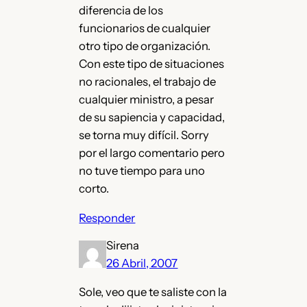
diferencia de los
funcionarios de cualquier
otro tipo de organización.
Con este tipo de situaciones
no racionales, el trabajo de
cualquier ministro, a pesar
de su sapiencia y capacidad,
se torna muy difícil. Sorry
por el largo comentario pero
no tuve tiempo para uno
corto.
Responder
Sirena
26 Abril, 2007
Sole, veo que te saliste con la