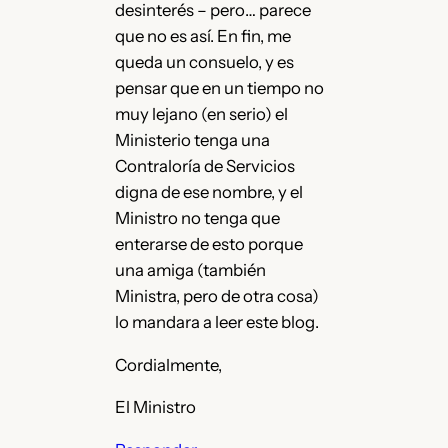
desinterés – pero… parece
que no es así. En fin, me
queda un consuelo, y es
pensar que en un tiempo no
muy lejano (en serio) el
Ministerio tenga una
Contraloría de Servicios
digna de ese nombre, y el
Ministro no tenga que
enterarse de esto porque
una amiga (también
Ministra, pero de otra cosa)
lo mandara a leer este blog.
Cordialmente,
El Ministro