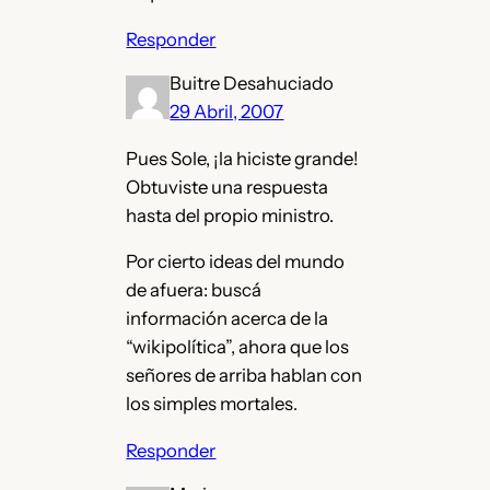
Responder
Buitre Desahuciado
29 Abril, 2007
Pues Sole, ¡la hiciste grande!
Obtuviste una respuesta
hasta del propio ministro.
Por cierto ideas del mundo
de afuera: buscá
información acerca de la
“wikipolítica”, ahora que los
señores de arriba hablan con
los simples mortales.
Responder