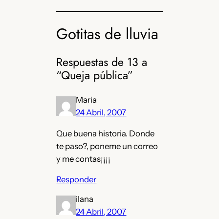
Gotitas de lluvia
Respuestas de 13 a
“Queja pública”
Maria
24 Abril, 2007
Que buena historia. Donde
te paso?, poneme un correo
y me contas¡¡¡¡
Responder
ilana
24 Abril, 2007