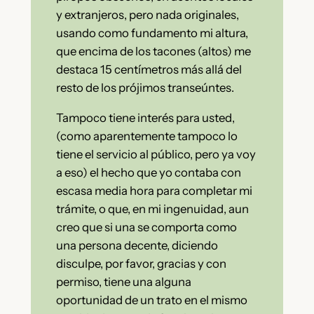
y extranjeros, pero nada originales,
usando como fundamento mi altura,
que encima de los tacones (altos) me
destaca 15 centímetros más allá del
resto de los prójimos transeúntes.
Tampoco tiene interés para usted,
(como aparentemente tampoco lo
tiene el servicio al público, pero ya voy
a eso) el hecho que yo contaba con
escasa media hora para completar mi
trámite, o que, en mi ingenuidad, aun
creo que si una se comporta como
una persona decente, diciendo
disculpe, por favor, gracias y con
permiso, tiene una alguna
oportunidad de un trato en el mismo