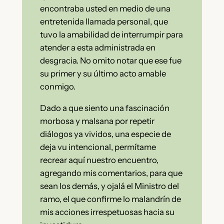
encontraba usted en medio de una
entretenida llamada personal, que
tuvo la amabilidad de interrumpir para
atender a esta administrada en
desgracia. No omito notar que ese fue
su primer y su último acto amable
conmigo.
Dado a que siento una fascinación
morbosa y malsana por repetir
diálogos ya vividos, una especie de
deja vu intencional, permítame
recrear aquí nuestro encuentro,
agregando mis comentarios, para que
sean los demás, y ojalá el Ministro del
ramo, el que confirme lo malandrín de
mis acciones irrespetuosas hacia su