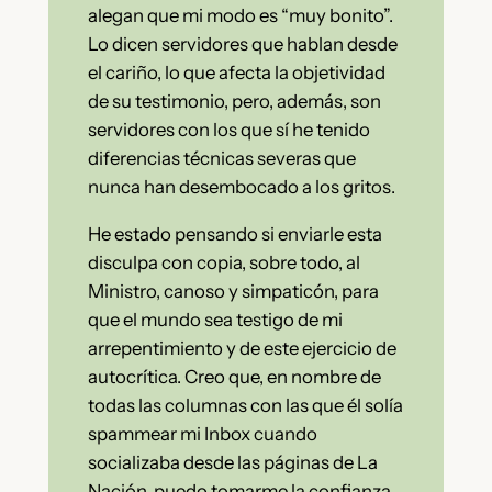
alegan que mi modo es “muy bonito”.
Lo dicen servidores que hablan desde
el cariño, lo que afecta la objetividad
de su testimonio, pero, además, son
servidores con los que sí he tenido
diferencias técnicas severas que
nunca han desembocado a los gritos.
He estado pensando si enviarle esta
disculpa con copia, sobre todo, al
Ministro, canoso y simpaticón, para
que el mundo sea testigo de mi
arrepentimiento y de este ejercicio de
autocrítica. Creo que, en nombre de
todas las columnas con las que él solía
spammear mi Inbox cuando
socializaba desde las páginas de La
Nación, puedo tomarme la confianza