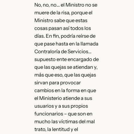
No, no, no… el Ministro no se
muere de la risa, porque el
Ministro sabe que estas
cosas pasan así todos los
días. En fin, podría reírse de
que pase hasta en la llamada
Contraloría de Servicios…
supuesto ente encargado de
que las quejas se atiendan y,
más que eso, que las quejas
sirvan para provocar
cambios en la forma en que
el Ministerio atiende a sus
usuarios y a sus propios
funcionarios – que son en
mucho las víctimas del mal
trato, la lentitud y el