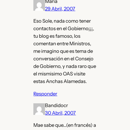
Maria
29 Abril, 2007
Eso Sole, nada como tener
contactos en el Gobierno¡¡¡,
tu blog es famoso, los
comentan entre Ministros,
me imagino que es tema de
conversación en el Consejo
de Gobierno, y nada raro que
el mismisimo OAS visite
estas Anchas Alamedas.
Responder
Bandidocr
30 Abril, 2007
Mae sabe que…(en francés) a