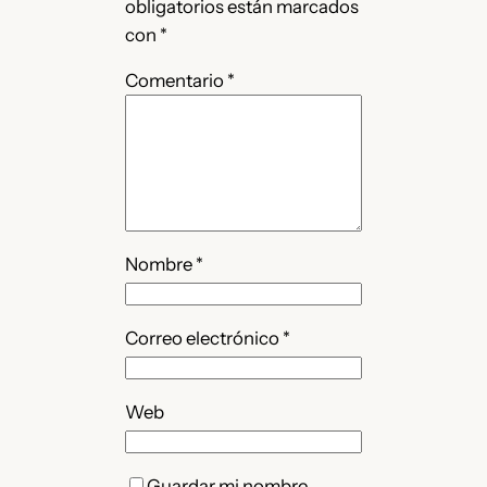
obligatorios están marcados
con
*
Comentario
*
Nombre
*
Correo electrónico
*
Web
Guardar mi nombre,