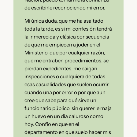
de escribirle reconociendo mi error.
Mi única duda, que me ha asaltado
toda la tarde, es si mi confesión tendrá
la inmerecida y clásica consecuencia
de que me empiecen a joder en el
Ministerio, que por cualquier razón,
que me entraben procedimientos, se
pierdan expedientes, me caigan
inspecciones o cualquiera de todas
esas casualidades que suelen ocurrir
cuando una por error o por que aun
cree que sabe para qué sirve un
funcionario público, sin querer le maja
un huevo en un día caluroso como
hoy. Confío en que en el
departamento en que suelo hacer mis