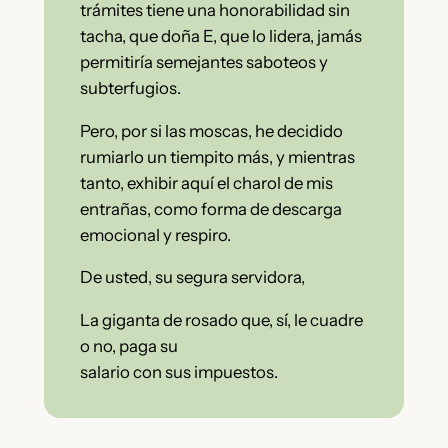
trámites tiene una honorabilidad sin
tacha, que doña E, que lo lidera, jamás
permitiría semejantes saboteos y
subterfugios.
Pero, por si las moscas, he decidido
rumiarlo un tiempito más, y mientras
tanto, exhibir aquí el charol de mis
entrañas, como forma de descarga
emocional y respiro.
De usted, su segura servidora,
La giganta de rosado que, sí, le cuadre
o no, paga su
salario con sus impuestos.