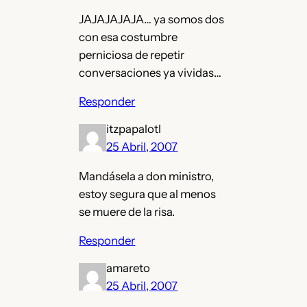
JAJAJAJAJA… ya somos dos
con esa costumbre
perniciosa de repetir
conversaciones ya vividas…
Responder
itzpapalotl
25 Abril, 2007
Mandásela a don ministro,
estoy segura que al menos
se muere de la risa.
Responder
amareto
25 Abril, 2007