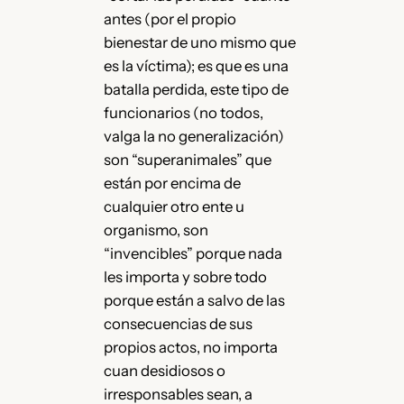
antes (por el propio
bienestar de uno mismo que
es la víctima); es que es una
batalla perdida, este tipo de
funcionarios (no todos,
valga la no generalización)
son “superanimales” que
están por encima de
cualquier otro ente u
organismo, son
“invencibles” porque nada
les importa y sobre todo
porque están a salvo de las
consecuencias de sus
propios actos, no importa
cuan desidiosos o
irresponsables sean, a