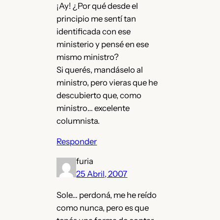
¡Ay! ¿Por qué desde el
principio me sentí tan
identificada con ese
ministerio y pensé en ese
mismo ministro?
Si querés, mandáselo al
ministro, pero vieras que he
descubierto que, como
ministro… excelente
columnista.
Responder
furia
25 Abril, 2007
Sole… perdoná, me he reído
como nunca, pero es que