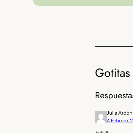
Gotitas 
Respuesta
Julia Ardón
4 Febrero, 