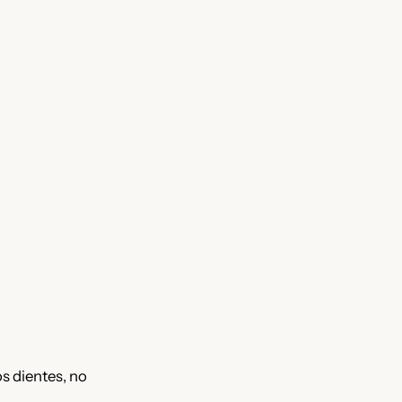
os dientes, no