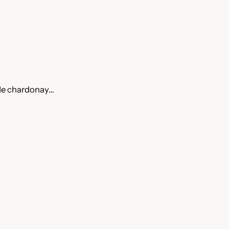
 de chardonay…