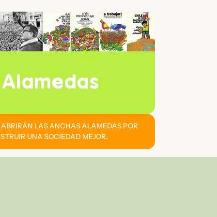
E ABRIRÁN LAS ANCHAS ALAMEDAS POR
STRUIR UNA SOCIEDAD MEJOR.