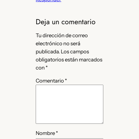
Deja un comentario
Tu dirección de correo
electrónico no será
publicada.
Los campos
obligatorios están marcados
con
*
Comentario
*
Nombre
*