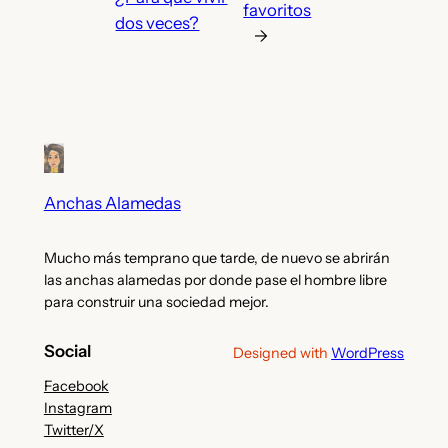
favoritos
dos veces?
→
Anchas Alamedas
Mucho más temprano que tarde, de nuevo se abrirán
las anchas alamedas por donde pase el hombre libre
para construir una sociedad mejor.
Social
Designed with
WordPress
Facebook
Instagram
Twitter/X