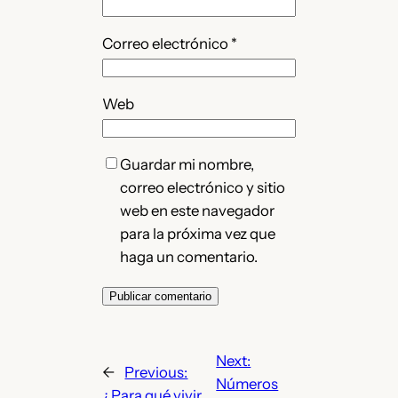
Correo electrónico
*
Web
Guardar mi nombre,
correo electrónico y sitio
web en este navegador
para la próxima vez que
haga un comentario.
Next:
←
Previous:
Números
¿Para qué vivir