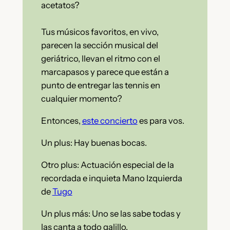
acetatos?
Tus músicos favoritos, en vivo,
parecen la sección musical del
geriátrico, llevan el ritmo con el
marcapasos y parece que están a
punto de entregar las tennis en
cualquier momento?
Entonces,
este concierto
es para vos.
Un plus: Hay buenas bocas.
Otro plus: Actuación especial de la
recordada e inquieta Mano Izquierda
de
Tugo
Un plus más: Uno se las sabe todas y
las canta a todo galillo.