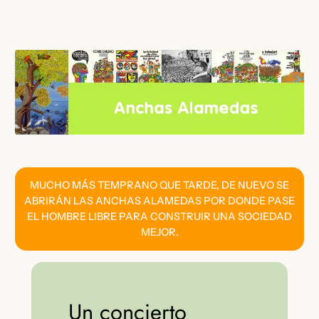
Saltar
al
contenido
MUCHO MÁS TEMPRANO QUE TARDE, DE NUEVO SE
ABRIRÁN LAS ANCHAS ALAMEDAS POR DONDE PASE
EL HOMBRE LIBRE PARA CONSTRUIR UNA SOCIEDAD
MEJOR.
Un concierto