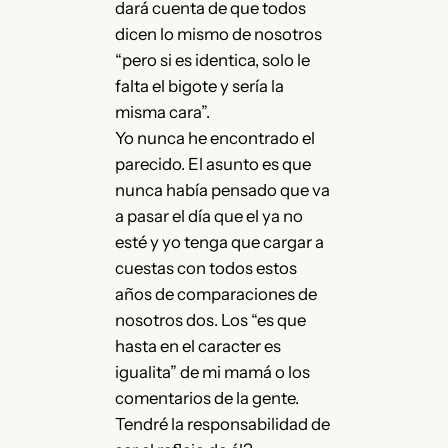
dará cuenta de que todos
dicen lo mismo de nosotros
“pero si es identica, solo le
falta el bigote y sería la
misma cara”.
Yo nunca he encontrado el
parecido. El asunto es que
nunca había pensado que va
a pasar el día que el ya no
esté y yo tenga que cargar a
cuestas con todos estos
años de comparaciones de
nosotros dos. Los “es que
hasta en el caracter es
igualita” de mi mamá o los
comentarios de la gente.
Tendré la responsabilidad de