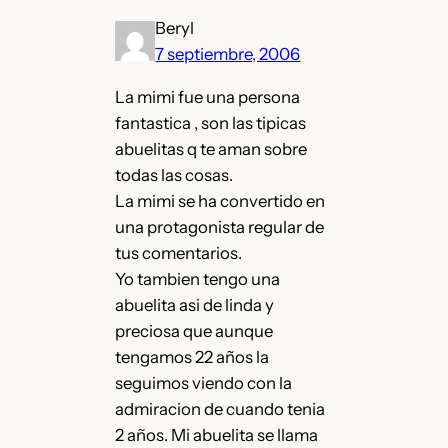
Beryl
7 septiembre, 2006
La mimi fue una persona
fantastica , son las tipicas
abuelitas q te aman sobre
todas las cosas.
La mimi se ha convertido en
una protagonista regular de
tus comentarios.
Yo tambien tengo una
abuelita asi de linda y
preciosa que aunque
tengamos 22 años la
seguimos viendo con la
admiracion de cuando tenia
2 años. Mi abuelita se llama