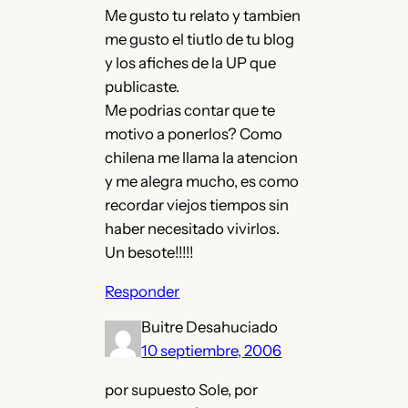
Me gusto tu relato y tambien
me gusto el tiutlo de tu blog
y los afiches de la UP que
publicaste.
Me podrias contar que te
motivo a ponerlos? Como
chilena me llama la atencion
y me alegra mucho, es como
recordar viejos tiempos sin
haber necesitado vivirlos.
Un besote!!!!!
Responder
Buitre Desahuciado
10 septiembre, 2006
por supuesto Sole, por