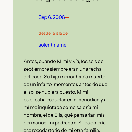
Sep 6, 2006
—
desde la isla de
solentiname
Antes, cuando Mimí vivía, los seis de
septiembre siempre eran una fecha
delicada. Su hijo menor había muerto,
de un infarto, momentos antes de que
el sol se hubiera puesto. Mimí
publicaba esquelas en el periódico y a
mí me inquietaba cómo saldría mi
nombre, el de Ella, qué pensarían mis
hermanos, mi padrastro. Si les dolería
ese recodartorio de mi otra familia.