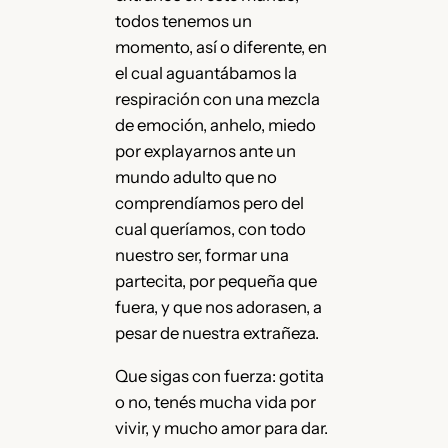
todos tenemos un
momento, así o diferente, en
el cual aguantábamos la
respiración con una mezcla
de emoción, anhelo, miedo
por explayarnos ante un
mundo adulto que no
comprendíamos pero del
cual queríamos, con todo
nuestro ser, formar una
partecita, por pequeña que
fuera, y que nos adorasen, a
pesar de nuestra extrañeza.
Que sigas con fuerza: gotita
o no, tenés mucha vida por
vivir, y mucho amor para dar.