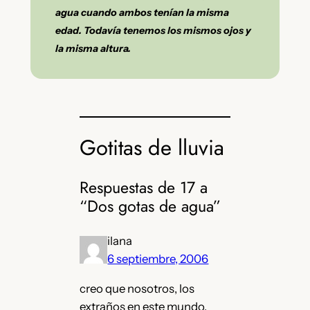
agua cuando ambos tenían la misma
edad. Todavía tenemos los mismos ojos y
la misma altura.
Gotitas de lluvia
Respuestas de 17 a
“Dos gotas de agua”
ilana
6 septiembre, 2006
creo que nosotros, los
extraños en este mundo,