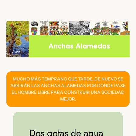
Saltar
al
contenido
MUCHO MÁS TEMPRANO QUE TARDE, DE NUEVO SE
ABRIRÁN LAS ANCHAS ALAMEDAS POR DONDE PASE
EL HOMBRE LIBRE PARA CONSTRUIR UNA SOCIEDAD
MEJOR.
Dos gotas de agua