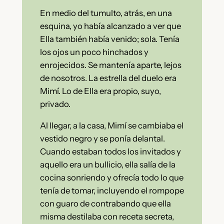
En medio del tumulto, atrás, en una
esquina, yo había alcanzado a ver que
Ella también había venido; sola. Tenía
los ojos un poco hinchados y
enrojecidos. Se mantenía aparte, lejos
de nosotros. La estrella del duelo era
Mimí. Lo de Ella era propio, suyo,
privado.
Al llegar, a la casa, Mimí se cambiaba el
vestido negro y se ponía delantal.
Cuando estaban todos los invitados y
aquello era un bullicio, ella salía de la
cocina sonriendo y ofrecía todo lo que
tenía de tomar, incluyendo el rompope
con guaro de contrabando que ella
misma destilaba con receta secreta,