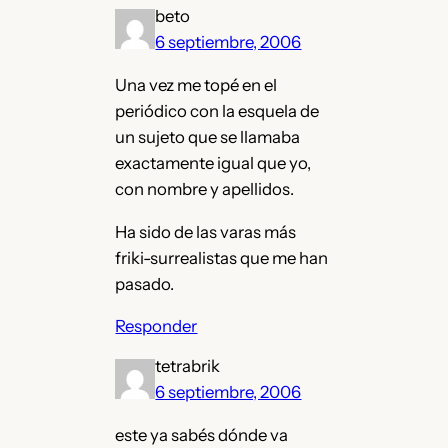
beto
6 septiembre, 2006
Una vez me topé en el
periódico con la esquela de
un sujeto que se llamaba
exactamente igual que yo,
con nombre y apellidos.
Ha sido de las varas más
friki-surrealistas que me han
pasado.
Responder
tetrabrik
6 septiembre, 2006
este ya sabés dónde va