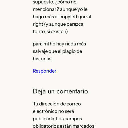
supuesto. ¿cómo no
mencionar? aunque yo le
hago más al copyleft que al
right (y aunque parezca
tonto, sí existen)
para mí ho hay nada más
salvaje que el plagio de
historias.
Responder
Deja un comentario
Tu dirección de correo
electrónico no será
publicada.
Los campos
obligatorios están marcados