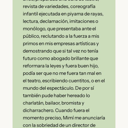
revista de variedades, coreografía
infantil ejecutada en piyama de rayas,
lectura, declamación, imitaciones o
monólogo, que presentaba ante el
público, reclutando a la fuerza a mis
primos en mis empresas artísticas y
demostrando que si tal vez no tenía
futuro como abogado brillante que
reformara la leyes y fuera buen hijo,
podía ser que no me fuera tan mal en
el teatro, escribiendo cuentitos, o en el
mundo del espectáculo. De por sí
también pude haber hereado lo
charlatán, bailaor, bromista y
dicharrachero. Cuando fuera el
momento preciso, Mimí me anunciaría
con la sobriedad de un director de