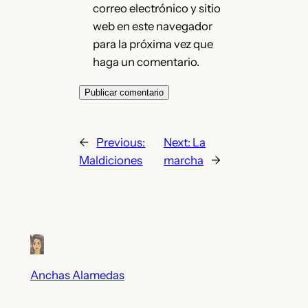
correo electrónico y sitio
web en este navegador
para la próxima vez que
haga un comentario.
←
Previous:
Next:
La
Maldiciones
marcha
→
Anchas Alamedas