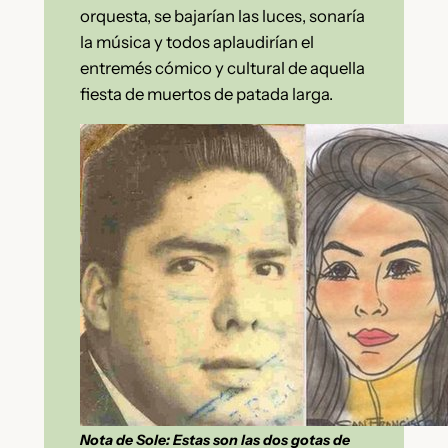
orquesta, se bajarían las luces, sonaría
la música y todos aplaudirían el
entremés cómico y cultural de aquella
fiesta de muertos de patada larga.
Nota de Sole: Estas son las dos gotas de