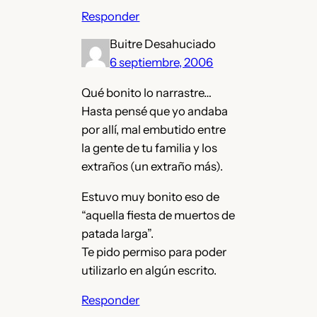
Responder
Buitre Desahuciado
6 septiembre, 2006
Qué bonito lo narrastre…
Hasta pensé que yo andaba
por allí, mal embutido entre
la gente de tu familia y los
extraños (un extraño más).
Estuvo muy bonito eso de
“aquella fiesta de muertos de
patada larga”.
Te pido permiso para poder
utilizarlo en algún escrito.
Responder