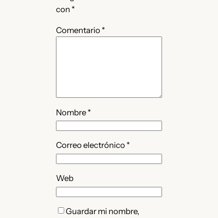
con
*
Comentario
*
Nombre
*
Correo electrónico
*
Web
Guardar mi nombre,