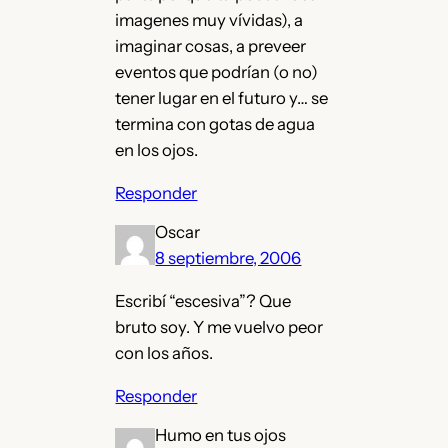
imagenes muy vívidas), a
imaginar cosas, a preveer
eventos que podrían (o no)
tener lugar en el futuro y… se
termina con gotas de agua
en los ojos.
Responder
Oscar
8 septiembre, 2006
Escribí “escesiva”? Que
bruto soy. Y me vuelvo peor
con los años.
Responder
Humo en tus ojos