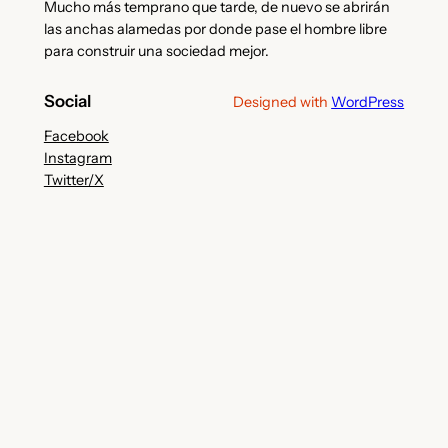
Mucho más temprano que tarde, de nuevo se abrirán
las anchas alamedas por donde pase el hombre libre
para construir una sociedad mejor.
Social
Designed with
WordPress
Facebook
Instagram
Twitter/X