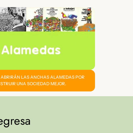
E ABRIRÁN LAS ANCHAS ALAMEDAS POR
STRUIR UNA SOCIEDAD MEJOR.
egresa