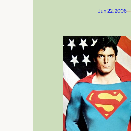
Jun 22, 2006
—