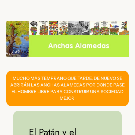
Saltar
al
contenido
MUCHO MÁS TEMPRANO QUE TARDE, DE NUEVO SE
ABRIRÁN LAS ANCHAS ALAMEDAS POR DONDE PASE
EL HOMBRE LIBRE PARA CONSTRUIR UNA SOCIEDAD
MEJOR.
El Patán y el