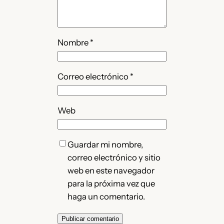
Nombre
*
Correo electrónico
*
Web
Guardar mi nombre,
correo electrónico y sitio
web en este navegador
para la próxima vez que
haga un comentario.