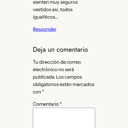
sienten muy seguros
vestidos asi, todos
igualiticos…
Responder
Deja un comentario
Tu dirección de correo
electrónico no será
publicada.
Los campos
obligatorios están marcados
con
*
Comentario
*