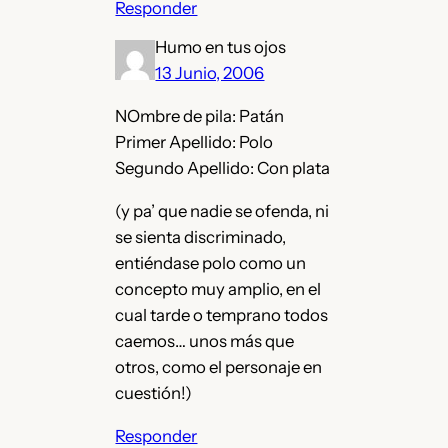
Responder
Humo en tus ojos
13 Junio, 2006
NOmbre de pila: Patán
Primer Apellido: Polo
Segundo Apellido: Con plata
(y pa’ que nadie se ofenda, ni
se sienta discriminado,
entiéndase polo como un
concepto muy amplio, en el
cual tarde o temprano todos
caemos… unos más que
otros, como el personaje en
cuestión!)
Responder