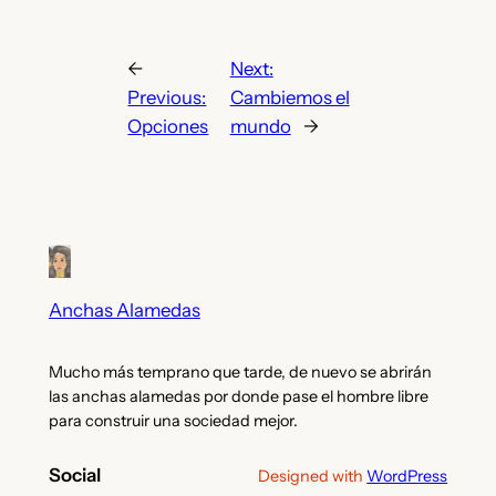
←
Next:
Previous:
Cambiemos el
Opciones
mundo
→
Anchas Alamedas
Mucho más temprano que tarde, de nuevo se abrirán
las anchas alamedas por donde pase el hombre libre
para construir una sociedad mejor.
Social
Designed with
WordPress