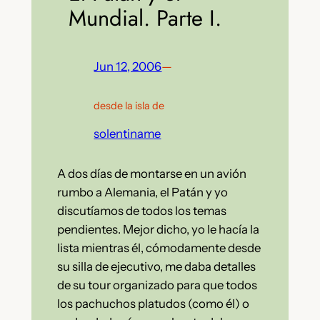
Mundial. Parte I.
Jun 12, 2006
—
desde la isla de
solentiname
A dos días de montarse en un avión
rumbo a Alemania, el Patán y yo
discutíamos de todos los temas
pendientes. Mejor dicho, yo le hacía la
lista mientras él, cómodamente desde
su silla de ejecutivo, me daba detalles
de su tour organizado para que todos
los pachuchos platudos (como él) o