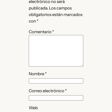
electrónico no será
publicada.
Los campos
obligatorios están marcados
con
*
Comentario
*
Nombre
*
Correo electrónico
*
Web