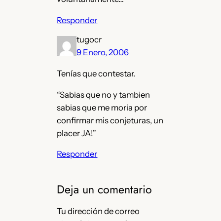
Responder
tugocr
9 Enero, 2006
Tenías que contestar.
“Sabias que no y tambien
sabias que me moria por
confirmar mis conjeturas, un
placer JA!”
Responder
Deja un comentario
Tu dirección de correo