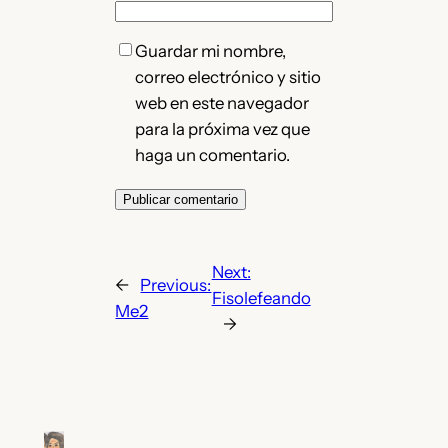
Guardar mi nombre,
correo electrónico y sitio
web en este navegador
para la próxima vez que
haga un comentario.
Next:
←
Previous:
Fisolefeando
Me2
→