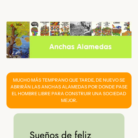
Saltar
al
contenido
MUCHO MÁS TEMPRANO QUE TARDE, DE NUEVO SE
ABRIRÁN LAS ANCHAS ALAMEDAS POR DONDE PASE
EL HOMBRE LIBRE PARA CONSTRUIR UNA SOCIEDAD
MEJOR.
Sueños de feliz