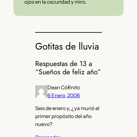
ojos en la oscuridad y miro.
Gotitas de lluvia
Respuestas de 13 a
“Sueños de feliz año”
Dean CóRnito
6 Enero, 2006
Seis de enero y, ¿ya murió el
primer propósito del año
nuevo?