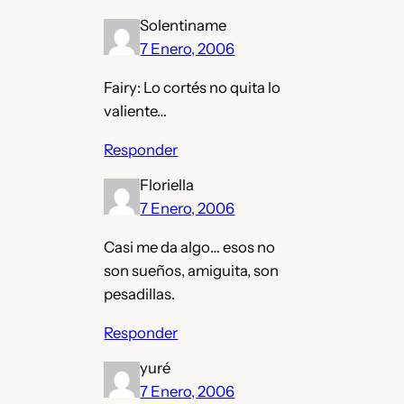
Solentiname
7 Enero, 2006
Fairy: Lo cortés no quita lo
valiente…
Responder
Floriella
7 Enero, 2006
Casi me da algo… esos no
son sueños, amiguita, son
pesadillas.
Responder
yuré
7 Enero, 2006