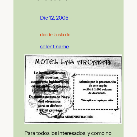
Dic 12, 2005
—
desde la isla de
solentiname
Para todos los interesados, y como no