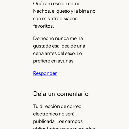
Qué raro eso de comer
Nachos, el queso y la birra no
son mis afrodisiacos
favoritos.
De hecho nunca me ha
gustado esa idea de una
cena antes del sexo. Lo
prefiero en ayunas.
Responder
Deja un comentario
Tu dirección de correo
electrónico no será
publicada.
Los campos
obligatorios están marcados