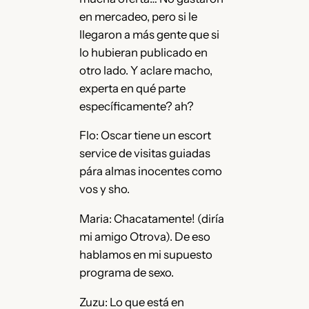
en mercadeo, pero si le
llegaron a más gente que si
lo hubieran publicado en
otro lado. Y aclare macho,
experta en qué parte
específicamente? ah?
Flo: Oscar tiene un escort
service de visitas guiadas
pára almas inocentes como
vos y sho.
Maria: Chacatamente! (diría
mi amigo Otrova). De eso
hablamos en mi supuesto
programa de sexo.
Zuzu: Lo que está en