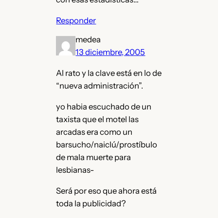
Responder
medea
13 diciembre, 2005
Al rato y la clave está en lo de
“nueva administración”.
yo habia escuchado de un
taxista que el motel las
arcadas era como un
barsucho/naiclú/prostíbulo
de mala muerte para
lesbianas-
Será por eso que ahora está
toda la publicidad?