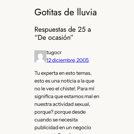
Gotitas de lluvia
Respuestas de 25 a
“De ocasión”
tugocr
12 diciembre, 2005
Tu experta en esto temas,
esto es una noticia a la que
no le veo el chiste!. Para mí
significa que estamos mal en
nuestra actividad sexual,
porque? porque desde
cuando se necesita
publicidad en un negocio