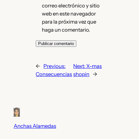
correo electrónico y sitio
web en este navegador
para la próxima vez que
haga un comentario.
←
Previous:
Next:
X-mas
Consecuencias
shopin
→
Anchas Alamedas