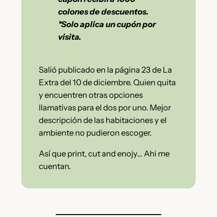
colones de descuentos.
*Solo aplica un cupón por
visita.
Salió publicado en la página 23 de La
Extra del 10 de diciembre. Quien quita
y encuentren otras opciones
llamativas para el dos por uno. Mejor
descripción de las habitaciones y el
ambiente no pudieron escoger.
Así que print, cut and enojy… Ahi me
cuentan.