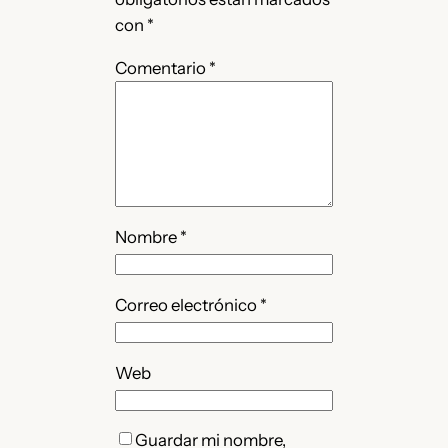
con
*
Comentario
*
Nombre
*
Correo electrónico
*
Web
Guardar mi nombre,