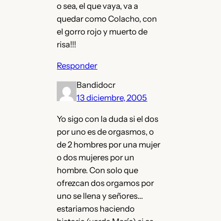
o sea, el que vaya, va a
quedar como Colacho, con
el gorro rojo y muerto de
risa!!!
Responder
Bandidocr
13 diciembre, 2005
Yo sigo con la duda si el dos
por uno es de orgasmos, o
de 2 hombres por una mujer
o dos mujeres por un
hombre. Con solo que
ofrezcan dos orgamos por
uno se llena y señores…
estariamos haciendo