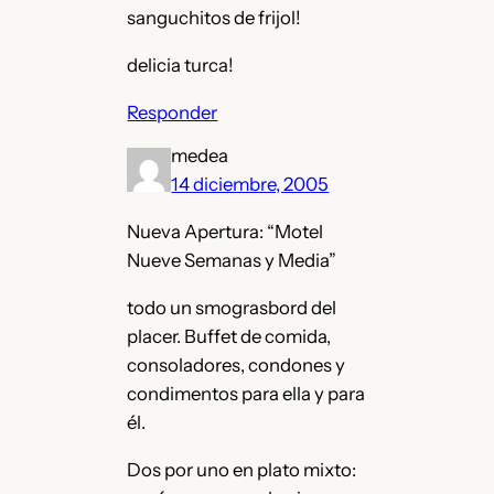
sanguchitos de frijol!
delicia turca!
Responder
medea
14 diciembre, 2005
Nueva Apertura: “Motel
Nueve Semanas y Media”
todo un smograsbord del
placer. Buffet de comida,
consoladores, condones y
condimentos para ella y para
él.
Dos por uno en plato mixto: