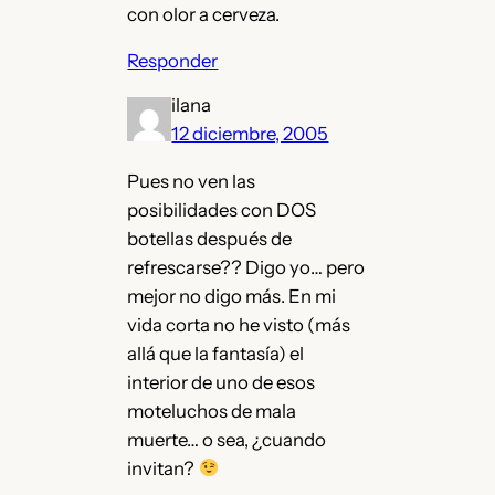
con olor a cerveza.
Responder
ilana
12 diciembre, 2005
Pues no ven las
posibilidades con DOS
botellas después de
refrescarse?? Digo yo… pero
mejor no digo más. En mi
vida corta no he visto (más
allá que la fantasía) el
interior de uno de esos
moteluchos de mala
muerte… o sea, ¿cuando
invitan?