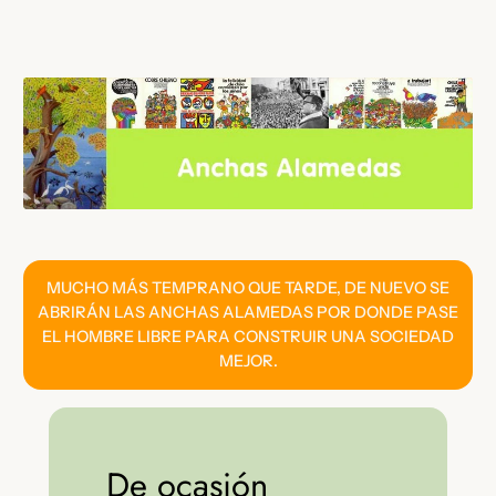
Saltar
al
contenido
MUCHO MÁS TEMPRANO QUE TARDE, DE NUEVO SE
ABRIRÁN LAS ANCHAS ALAMEDAS POR DONDE PASE
EL HOMBRE LIBRE PARA CONSTRUIR UNA SOCIEDAD
MEJOR.
De ocasión