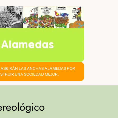
E ABRIRÁN LAS ANCHAS ALAMEDAS POR
STRUIR UNA SOCIEDAD MEJOR.
ereológico