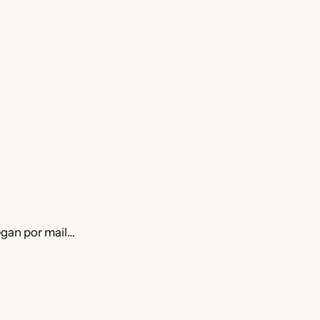
gan por mail…