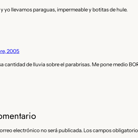
Z y yo llevamos paraguas, impermeable y botitas de hule.
re, 2005
nsa cantidad de lluvia sobre el parabrisas. Me pone medio 
omentario
orreo electrónico no será publicada.
Los campos obligatorio