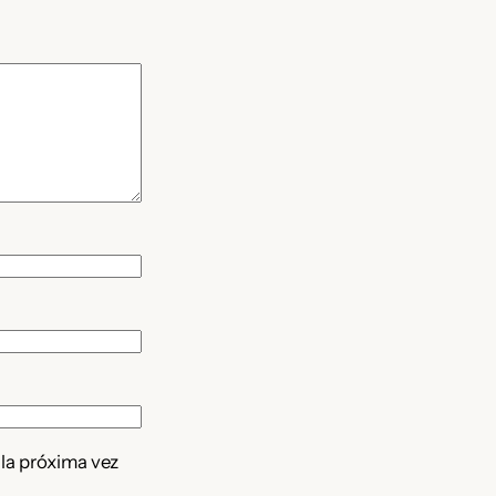
 la próxima vez