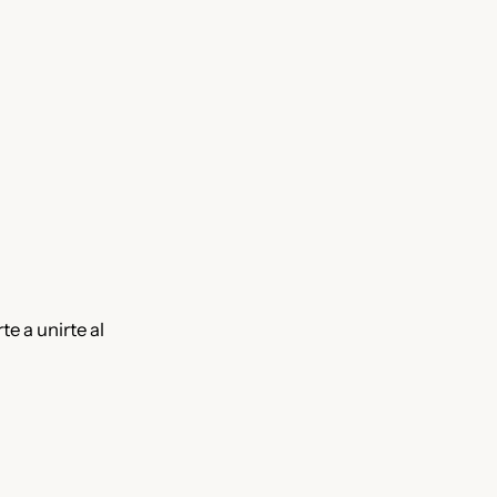
te a unirte al