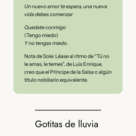
Un nuevo amor te espera, una nueva
vida debes comenzar
Quedate conmigo
(Tengo miedo)
Y no tengas miedo.
Nota de Sole: Léase al ritmo de “Tú no
le amas, le temes”, de Luis Enrique,
creo que el Príncipe de la Salsa o algún
título nobiliario equivalente.
Gotitas de lluvia