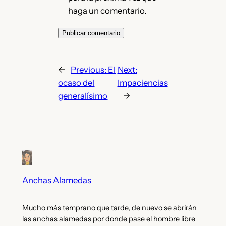
haga un comentario.
←
Previous:
El
Next:
ocaso del
Impaciencias
generalísimo
→
Anchas Alamedas
Mucho más temprano que tarde, de nuevo se abrirán
las anchas alamedas por donde pase el hombre libre