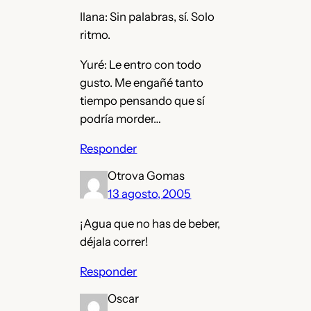
Ilana: Sin palabras, sí. Solo
ritmo.
Yuré: Le entro con todo
gusto. Me engañé tanto
tiempo pensando que sí
podría morder…
Responder
Otrova Gomas
13 agosto, 2005
¡Agua que no has de beber,
déjala correr!
Responder
Oscar