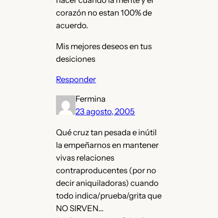
corazón no estan 100% de
acuerdo.
Mis mejores deseos en tus
desiciones
Responder
Fermina
23 agosto, 2005
Qué cruz tan pesada e inútil
la empeñarnos en mantener
vivas relaciones
contraproducentes (por no
decir aniquiladoras) cuando
todo indica/prueba/grita que
NO SIRVEN…