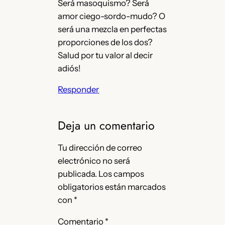
Será masoquismo? Será
amor ciego-sordo-mudo? O
será una mezcla en perfectas
proporciones de los dos?
Salud por tu valor al decir
adiós!
Responder
Deja un comentario
Tu dirección de correo
electrónico no será
publicada.
Los campos
obligatorios están marcados
con
*
Comentario
*