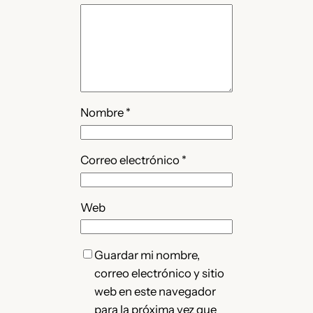
Nombre
*
Correo electrónico
*
Web
Guardar mi nombre,
correo electrónico y sitio
web en este navegador
para la próxima vez que