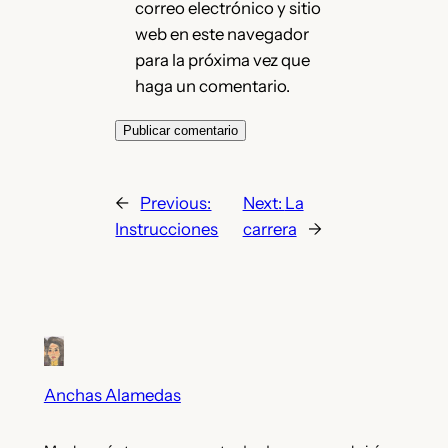
correo electrónico y sitio
web en este navegador
para la próxima vez que
haga un comentario.
←
Previous:
Next:
La
Instrucciones
carrera
→
Anchas Alamedas