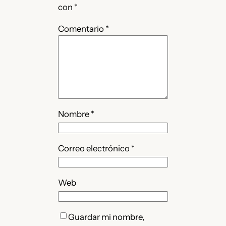
con
*
Comentario
*
Nombre
*
Correo electrónico
*
Web
Guardar mi nombre,