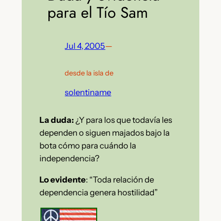
para el Tío Sam
Jul 4, 2005
—
desde la isla de
solentiname
La duda:
¿Y para los que todavía les
dependen o siguen majados bajo la
bota cómo para cuándo la
independencia?
Lo evidente
: “Toda relación de
dependencia genera hostilidad”