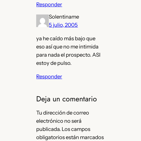
Responder
Solentiname
5 julio, 2005
ya he caído más bajo que
eso así que no me intimida
para nada el prospecto. ASI
estoy de pulso.
Responder
Deja un comentario
Tu dirección de correo
electrónico no será
publicada.
Los campos
obligatorios están marcados