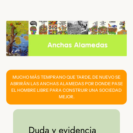
Saltar
al
contenido
MUCHO MÁS TEMPRANO QUE TARDE, DE NUEVO SE
ABRIRÁN LAS ANCHAS ALAMEDAS POR DONDE PASE
EL HOMBRE LIBRE PARA CONSTRUIR UNA SOCIEDAD
MEJOR.
Duda y evidencia