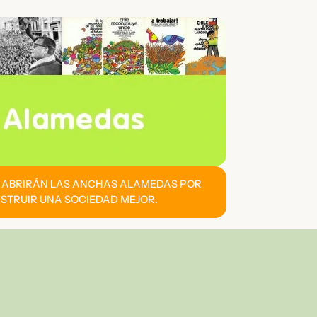
E ABRIRÁN LAS ANCHAS ALAMEDAS POR
STRUIR UNA SOCIEDAD MEJOR.