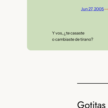
Jun 27, 2005
—
Y vos, ¿te casaste
o cambiaste de tirano?
Gotitas 