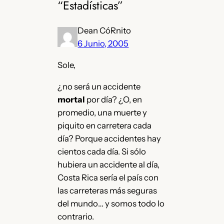
“Estadísticas”
Dean CóRnito
6 Junio, 2005
Sole,
¿no será un accidente
mortal
por día? ¿O, en
promedio, una muerte y
piquito en carretera cada
día? Porque accidentes hay
cientos cada día. Si sólo
hubiera un accidente al día,
Costa Rica sería el país con
las carreteras más seguras
del mundo… y somos todo lo
contrario.