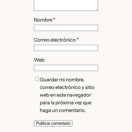
Nombre
*
Correo electrónico
*
Web
Guardar mi nombre,
correo electrónico y sitio
web en este navegador
para la próxima vez que
haga un comentario.