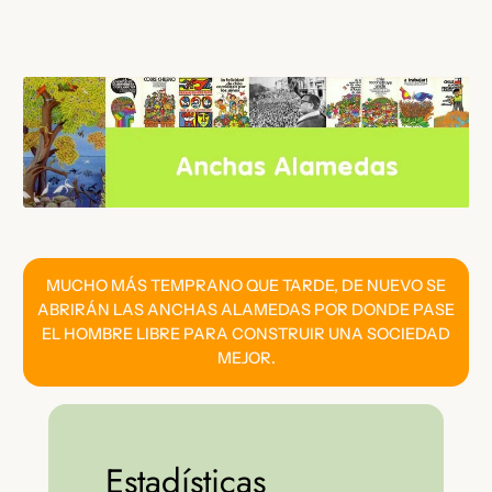
Saltar
al
contenido
MUCHO MÁS TEMPRANO QUE TARDE, DE NUEVO SE
ABRIRÁN LAS ANCHAS ALAMEDAS POR DONDE PASE
EL HOMBRE LIBRE PARA CONSTRUIR UNA SOCIEDAD
MEJOR.
Estadísticas