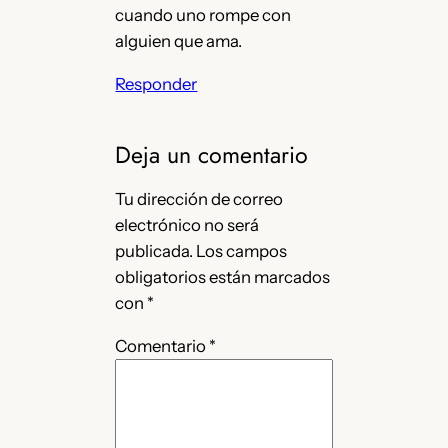
cuando uno rompe con
alguien que ama.
Responder
Deja un comentario
Tu dirección de correo
electrónico no será
publicada.
Los campos
obligatorios están marcados
con
*
Comentario
*