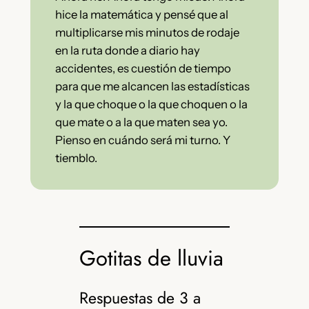
hice la matemática y pensé que al
multiplicarse mis minutos de rodaje
en la ruta donde a diario hay
accidentes, es cuestión de tiempo
para que me alcancen las estadísticas
y la que choque o la que choquen o la
que mate o a la que maten sea yo.
Pienso en cuándo será mi turno. Y
tiemblo.
Gotitas de lluvia
Respuestas de 3 a