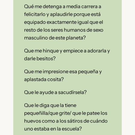
Qué me detenga a media carrera a
felicitarlo y aplaudirle porque está
equipado exactamente igual que el
resto de los seres humanos de sexo
masculino de este planeta?
Que me hinque y empiece a adorarla y
darle besitos?
Que me impresione esa pequeña y
aplastada cosita?
Que le ayude a sacudírsela?
Que le diga que la tiene
pequeñilla/que grite/ que le patee los
huevos como a los sátiros de cuándo
uno estaba en la escuela?