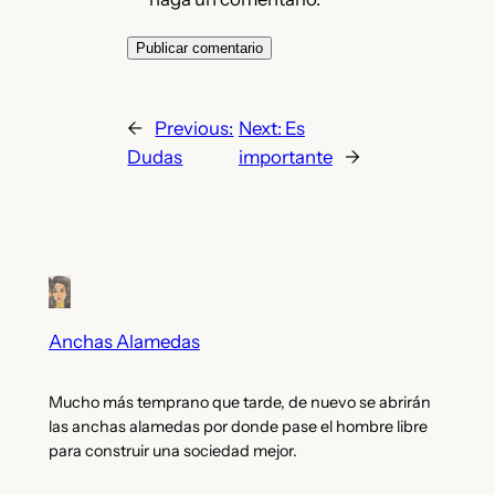
←
Previous:
Next:
Es
Dudas
importante
→
Anchas Alamedas
Mucho más temprano que tarde, de nuevo se abrirán
las anchas alamedas por donde pase el hombre libre
para construir una sociedad mejor.