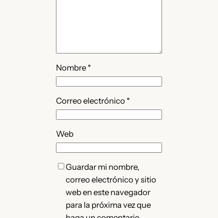
Nombre
*
Correo electrónico
*
Web
Guardar mi nombre,
correo electrónico y sitio
web en este navegador
para la próxima vez que
haga un comentario.