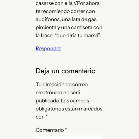
casarse con ella.//Por ahora,
te recomiendo correr con
audífonos, una lata de gas
pimienta y una camiseta con
la frase: “que diría tu mamá”.
Responder
Deja un comentario
Tu dirección de correo
electrónico no será
publicada.
Los campos
obligatorios están marcados
con
*
Comentario
*