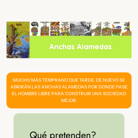
Saltar
al
contenido
MUCHO MÁS TEMPRANO QUE TARDE, DE NUEVO SE
ABRIRÁN LAS ANCHAS ALAMEDAS POR DONDE PASE
EL HOMBRE LIBRE PARA CONSTRUIR UNA SOCIEDAD
MEJOR.
Qué pretenden?