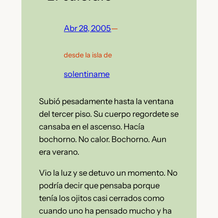
Abr 28, 2005
—
desde la isla de
solentiname
Subió pesadamente hasta la ventana
del tercer piso. Su cuerpo regordete se
cansaba en el ascenso. Hacía
bochorno. No calor. Bochorno. Aun
era verano.
Vio la luz y se detuvo un momento. No
podría decir que pensaba porque
tenía los ojitos casi cerrados como
cuando uno ha pensado mucho y ha