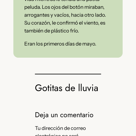
peluda. Los ojos del botón miraban,
arrogantes y vacíos, hacia otro lado.
Su corazón, le confirmó el viento, es
también de plástico frío.
Eran los primeros días de mayo.
Gotitas de lluvia
Deja un comentario
Tu dirección de correo