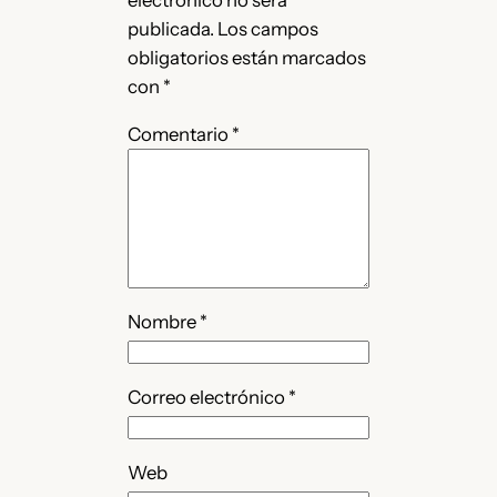
electrónico no será
publicada.
Los campos
obligatorios están marcados
con
*
Comentario
*
Nombre
*
Correo electrónico
*
Web