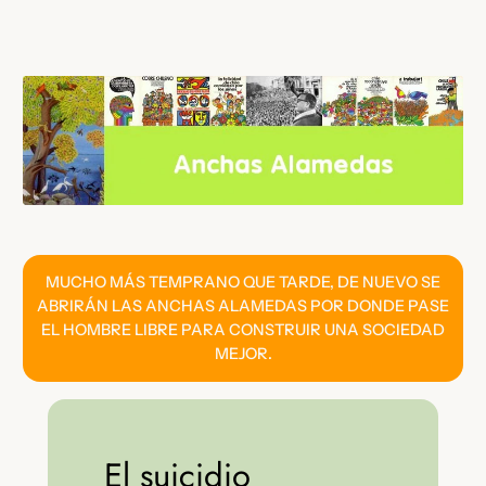
Saltar
al
contenido
MUCHO MÁS TEMPRANO QUE TARDE, DE NUEVO SE
ABRIRÁN LAS ANCHAS ALAMEDAS POR DONDE PASE
EL HOMBRE LIBRE PARA CONSTRUIR UNA SOCIEDAD
MEJOR.
El suicidio