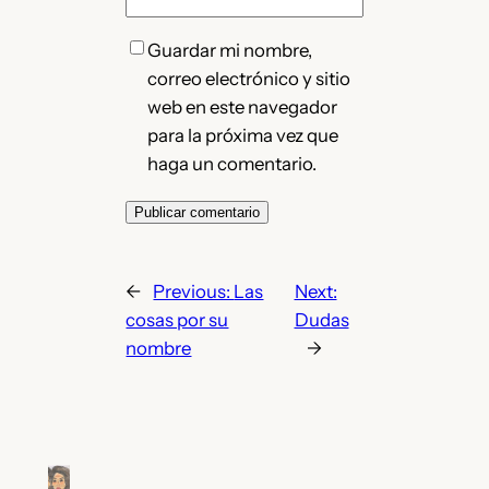
Guardar mi nombre,
correo electrónico y sitio
web en este navegador
para la próxima vez que
haga un comentario.
←
Previous:
Las
Next:
cosas por su
Dudas
nombre
→